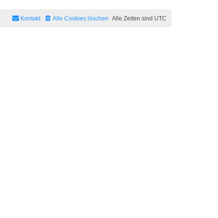
Kontakt
Alle Cookies löschen
Alle Zeiten sind
UTC