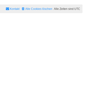
Kontakt
Alle Cookies löschen
Alle Zeiten sind
UTC