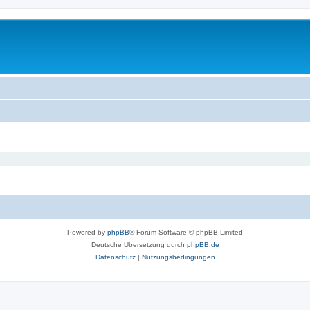
Powered by
phpBB
® Forum Software © phpBB Limited
Deutsche Übersetzung durch
phpBB.de
Datenschutz
|
Nutzungsbedingungen