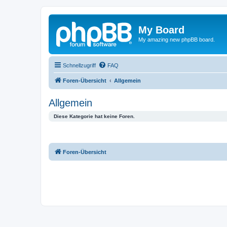
My Board
My amazing new phpBB board.
Schnellzugriff
FAQ
Foren-Übersicht
Allgemein
Allgemein
Diese Kategorie hat keine Foren.
Foren-Übersicht