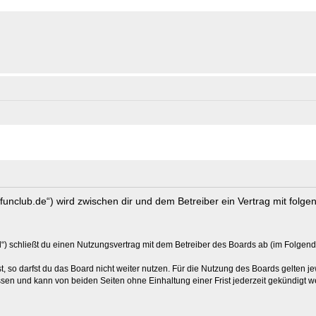
s-funclub.de“) wird zwischen dir und dem Betreiber ein Vertrag mit fol
“) schließt du einen Nutzungsvertrag mit dem Betreiber des Boards ab (im Folgend
 so darfst du das Board nicht weiter nutzen. Für die Nutzung des Boards gelten jew
sen und kann von beiden Seiten ohne Einhaltung einer Frist jederzeit gekündigt w