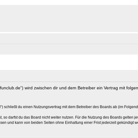
s-funclub.de“) wird zwischen dir und dem Betreiber ein Vertrag mit fol
“) schließt du einen Nutzungsvertrag mit dem Betreiber des Boards ab (im Folgend
 so darfst du das Board nicht weiter nutzen. Für die Nutzung des Boards gelten jew
sen und kann von beiden Seiten ohne Einhaltung einer Frist jederzeit gekündigt w