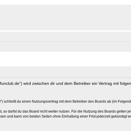
s-funclub.de“) wird zwischen dir und dem Betreiber ein Vertrag mit fol
“) schließt du einen Nutzungsvertrag mit dem Betreiber des Boards ab (im Folgend
 so darfst du das Board nicht weiter nutzen. Für die Nutzung des Boards gelten jew
sen und kann von beiden Seiten ohne Einhaltung einer Frist jederzeit gekündigt w