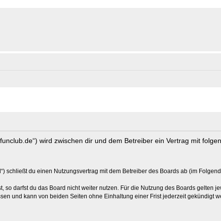
s-funclub.de“) wird zwischen dir und dem Betreiber ein Vertrag mit fol
“) schließt du einen Nutzungsvertrag mit dem Betreiber des Boards ab (im Folgend
 so darfst du das Board nicht weiter nutzen. Für die Nutzung des Boards gelten jew
sen und kann von beiden Seiten ohne Einhaltung einer Frist jederzeit gekündigt w