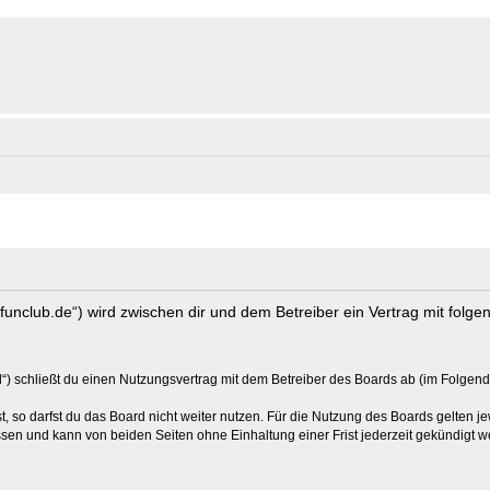
s-funclub.de“) wird zwischen dir und dem Betreiber ein Vertrag mit fol
“) schließt du einen Nutzungsvertrag mit dem Betreiber des Boards ab (im Folgend
 so darfst du das Board nicht weiter nutzen. Für die Nutzung des Boards gelten jew
sen und kann von beiden Seiten ohne Einhaltung einer Frist jederzeit gekündigt w