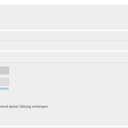
essen
rend dieser Sitzung verbergen