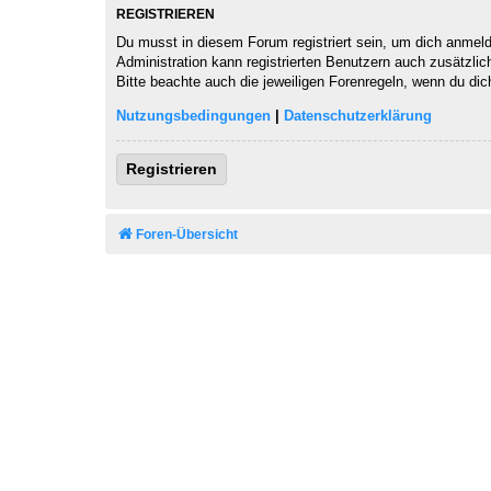
REGISTRIEREN
Du musst in diesem Forum registriert sein, um dich anmelde
Administration kann registrierten Benutzern auch zusätzli
Bitte beachte auch die jeweiligen Forenregeln, wenn du di
Nutzungsbedingungen
|
Datenschutzerklärung
Registrieren
Foren-Übersicht