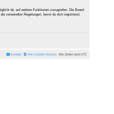
licht dir, auf weitere Funktionen zuzugreifen. Die Board-
ie verwandten Regelungen, bevor du dich registrierst.
Kontakt
Alle Cookies löschen
Alle Zeiten sind
UTC