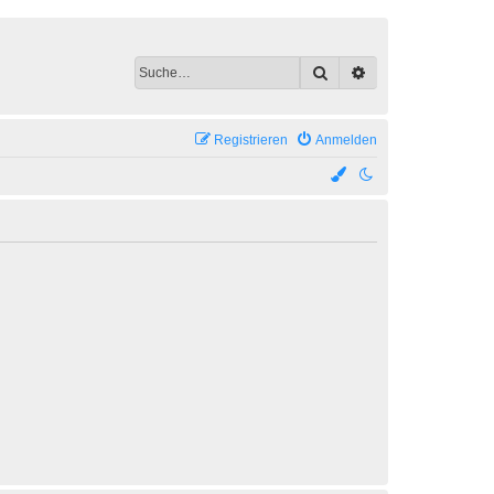
Suche
Erweiterte Suche
Registrieren
Anmelden