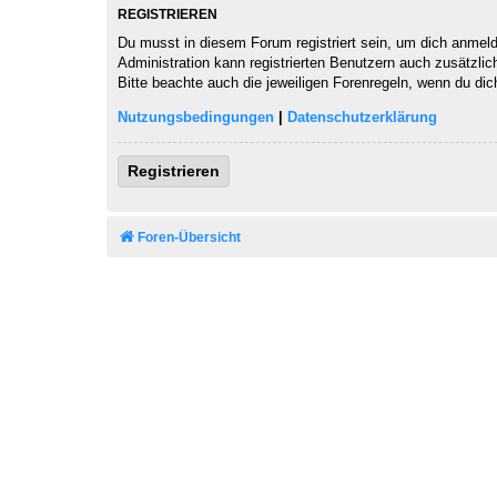
REGISTRIEREN
Du musst in diesem Forum registriert sein, um dich anmelde
Administration kann registrierten Benutzern auch zusätzli
Bitte beachte auch die jeweiligen Forenregeln, wenn du di
Nutzungsbedingungen
|
Datenschutzerklärung
Registrieren
Foren-Übersicht