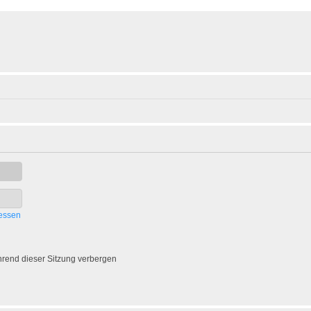
essen
rend dieser Sitzung verbergen