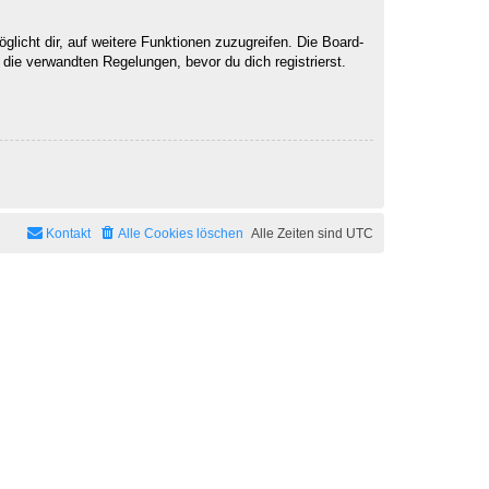
licht dir, auf weitere Funktionen zuzugreifen. Die Board-
ie verwandten Regelungen, bevor du dich registrierst.
Kontakt
Alle Cookies löschen
Alle Zeiten sind
UTC