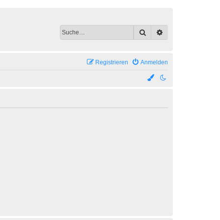
Suche
Erweiterte Suche
Registrieren
Anmelden