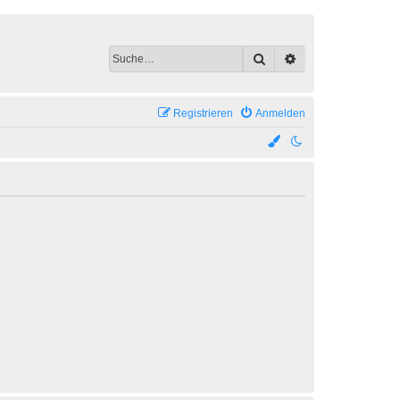
Suche
Erweiterte Suche
Registrieren
Anmelden