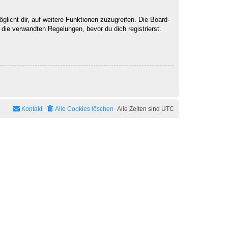
licht dir, auf weitere Funktionen zuzugreifen. Die Board-
ie verwandten Regelungen, bevor du dich registrierst.
Kontakt
Alle Cookies löschen
Alle Zeiten sind
UTC