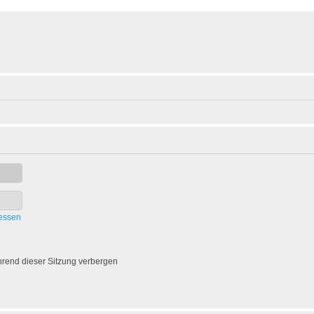
essen
rend dieser Sitzung verbergen