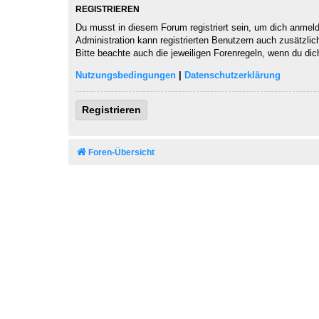
REGISTRIEREN
Du musst in diesem Forum registriert sein, um dich anmelde
Administration kann registrierten Benutzern auch zusätzli
Bitte beachte auch die jeweiligen Forenregeln, wenn du di
Nutzungsbedingungen
|
Datenschutzerklärung
Registrieren
Foren-Übersicht