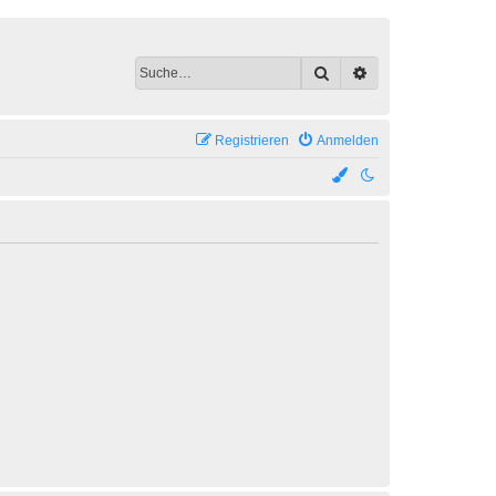
Suche
Erweiterte Suche
Registrieren
Anmelden