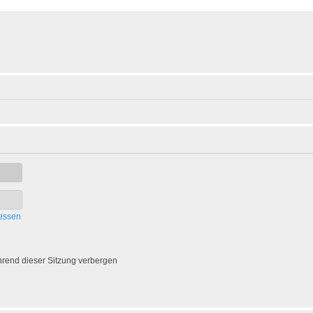
essen
rend dieser Sitzung verbergen