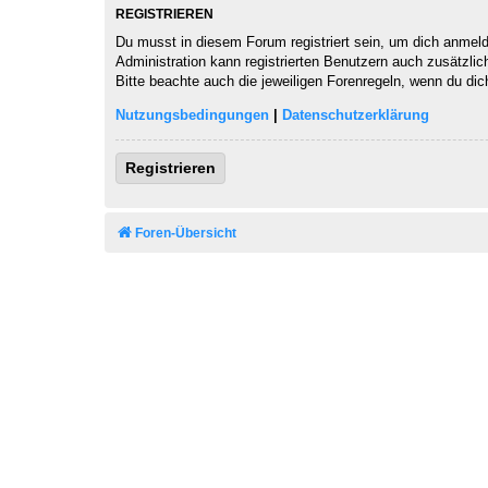
REGISTRIEREN
Du musst in diesem Forum registriert sein, um dich anmelde
Administration kann registrierten Benutzern auch zusätzli
Bitte beachte auch die jeweiligen Forenregeln, wenn du di
Nutzungsbedingungen
|
Datenschutzerklärung
Registrieren
Foren-Übersicht