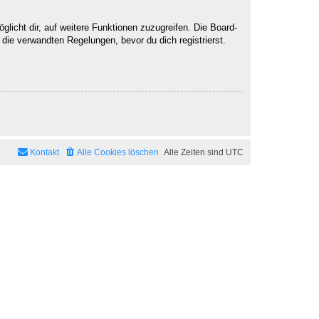
licht dir, auf weitere Funktionen zuzugreifen. Die Board-
ie verwandten Regelungen, bevor du dich registrierst.
Kontakt
Alle Cookies löschen
Alle Zeiten sind
UTC