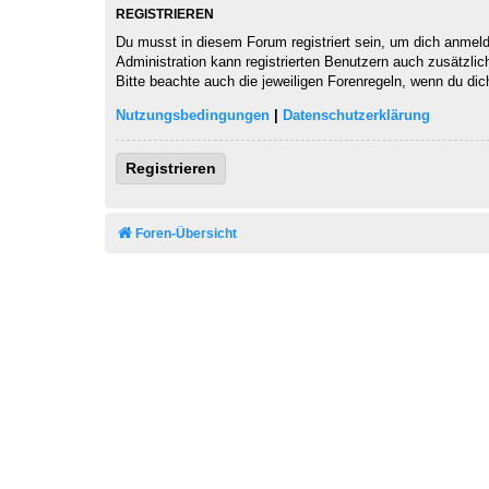
REGISTRIEREN
Du musst in diesem Forum registriert sein, um dich anmelde
Administration kann registrierten Benutzern auch zusätzli
Bitte beachte auch die jeweiligen Forenregeln, wenn du di
Nutzungsbedingungen
|
Datenschutzerklärung
Registrieren
Foren-Übersicht