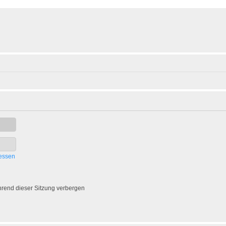
essen
rend dieser Sitzung verbergen