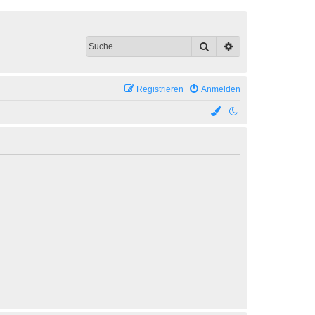
Suche
Erweiterte Suche
Registrieren
Anmelden