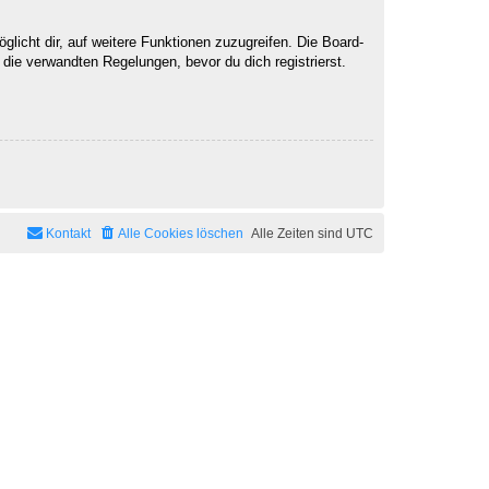
licht dir, auf weitere Funktionen zuzugreifen. Die Board-
ie verwandten Regelungen, bevor du dich registrierst.
Kontakt
Alle Cookies löschen
Alle Zeiten sind
UTC