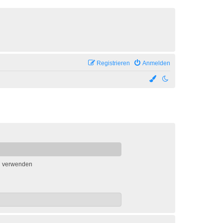
Registrieren
Anmelden
n verwenden