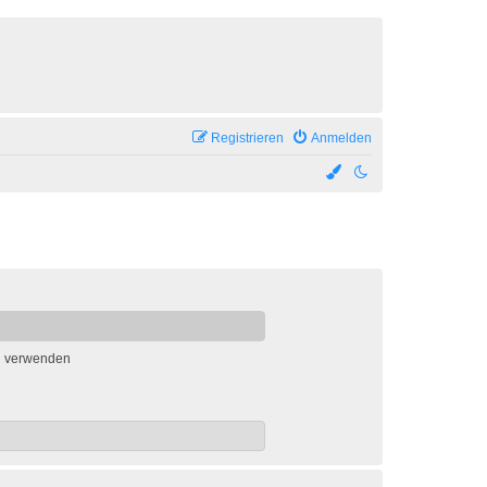
Registrieren
Anmelden
n verwenden