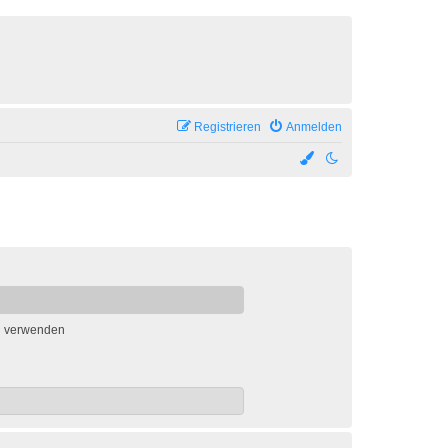
Registrieren
Anmelden
n verwenden