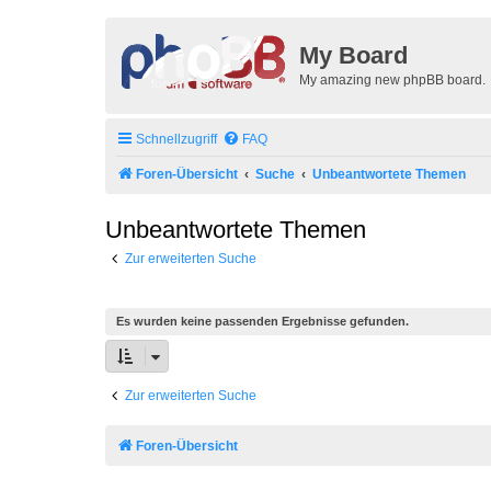
My Board
My amazing new phpBB board.
Schnellzugriff
FAQ
Foren-Übersicht
Suche
Unbeantwortete Themen
Unbeantwortete Themen
Zur erweiterten Suche
Es wurden keine passenden Ergebnisse gefunden.
Zur erweiterten Suche
Foren-Übersicht