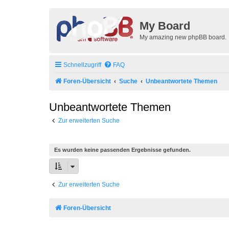
My Board
My amazing new phpBB board.
Schnellzugriff
FAQ
Foren-Übersicht
Suche
Unbeantwortete Themen
Unbeantwortete Themen
Zur erweiterten Suche
Es wurden keine passenden Ergebnisse gefunden.
Zur erweiterten Suche
Foren-Übersicht