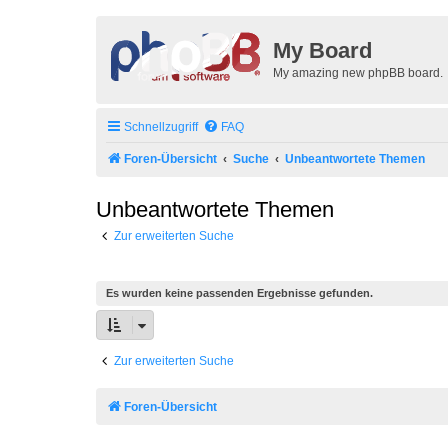
My Board
My amazing new phpBB board.
Schnellzugriff
FAQ
Foren-Übersicht
Suche
Unbeantwortete Themen
Unbeantwortete Themen
Zur erweiterten Suche
Es wurden keine passenden Ergebnisse gefunden.
Zur erweiterten Suche
Foren-Übersicht