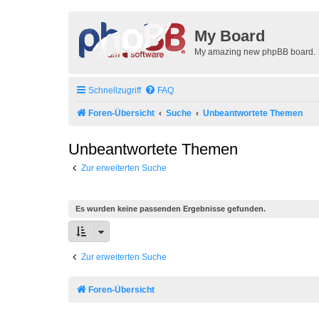
My Board
My amazing new phpBB board.
Schnellzugriff
FAQ
Foren-Übersicht
Suche
Unbeantwortete Themen
Unbeantwortete Themen
Zur erweiterten Suche
Es wurden keine passenden Ergebnisse gefunden.
Zur erweiterten Suche
Foren-Übersicht