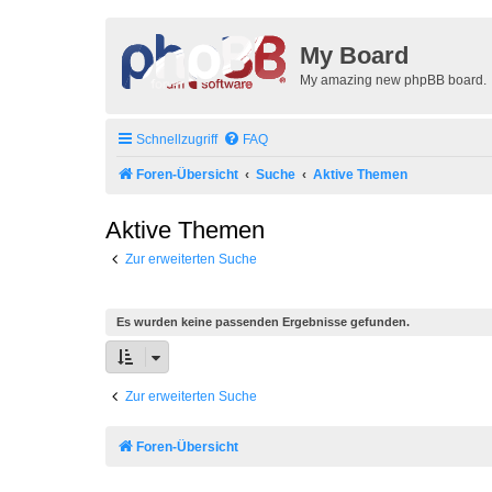
My Board
My amazing new phpBB board.
Schnellzugriff
FAQ
Foren-Übersicht
Suche
Aktive Themen
Aktive Themen
Zur erweiterten Suche
Es wurden keine passenden Ergebnisse gefunden.
Zur erweiterten Suche
Foren-Übersicht