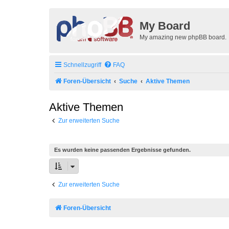
My Board
My amazing new phpBB board.
Schnellzugriff
FAQ
Foren-Übersicht
Suche
Aktive Themen
Aktive Themen
Zur erweiterten Suche
Es wurden keine passenden Ergebnisse gefunden.
Zur erweiterten Suche
Foren-Übersicht