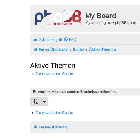
My Board
My amazing new phpBB board.
Schnellzugriff
FAQ
Foren-Übersicht
Suche
Aktive Themen
Aktive Themen
Zur erweiterten Suche
Es wurden keine passenden Ergebnisse gefunden.
Zur erweiterten Suche
Foren-Übersicht