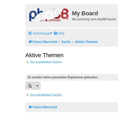
My Board
My amazing new phpBB board.
Schnellzugriff
FAQ
Foren-Übersicht
Suche
Aktive Themen
Aktive Themen
Zur erweiterten Suche
Es wurden keine passenden Ergebnisse gefunden.
Zur erweiterten Suche
Foren-Übersicht