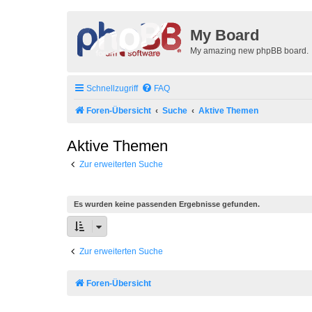
My Board
My amazing new phpBB board.
Schnellzugriff
FAQ
Foren-Übersicht
Suche
Aktive Themen
Aktive Themen
Zur erweiterten Suche
Es wurden keine passenden Ergebnisse gefunden.
Zur erweiterten Suche
Foren-Übersicht