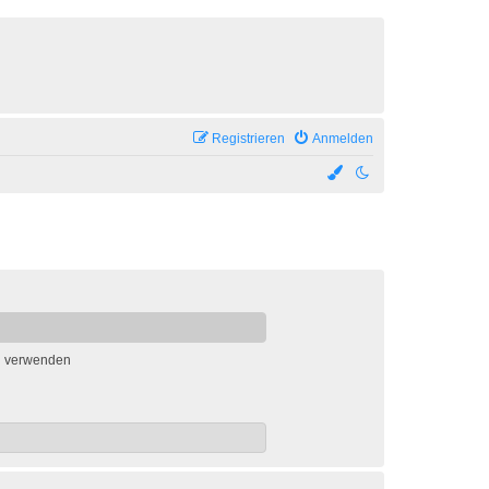
Registrieren
Anmelden
n verwenden