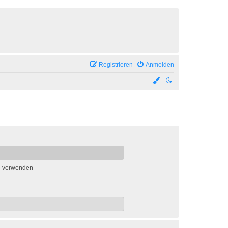
Registrieren
Anmelden
n verwenden