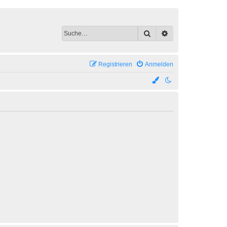
Suche
Erweiterte Suche
Registrieren
Anmelden