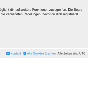
licht dir, auf weitere Funktionen zuzugreifen. Die Board-
ie verwandten Regelungen, bevor du dich registrierst.
Kontakt
Alle Cookies löschen
Alle Zeiten sind
UTC