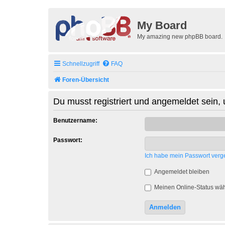
My Board
My amazing new phpBB board.
Schnellzugriff
FAQ
Foren-Übersicht
Du musst registriert und angemeldet sein,
Benutzername:
Passwort:
Ich habe mein Passwort verg
Angemeldet bleiben
Meinen Online-Status wäh