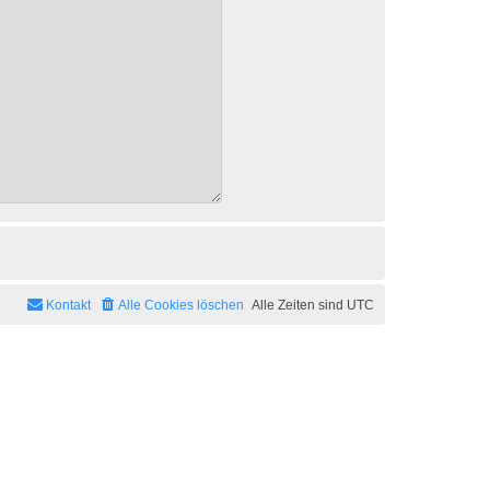
Kontakt
Alle Cookies löschen
Alle Zeiten sind
UTC