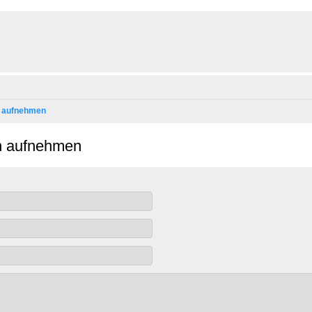
n aufnehmen
on aufnehmen