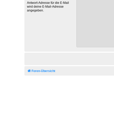
Antwort-Adresse für die E-Mail
wird deine E-Mail-Adresse
angegeben.
Foren-Übersicht