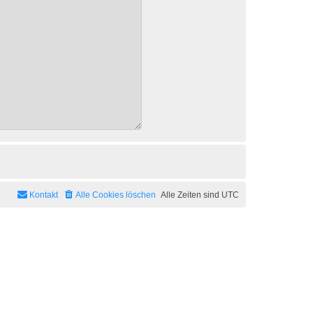
Kontakt
Alle Cookies löschen
Alle Zeiten sind
UTC