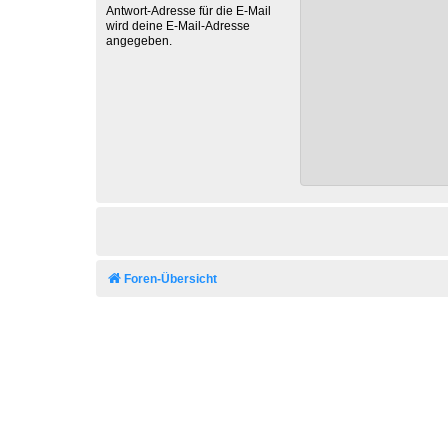
Antwort-Adresse für die E-Mail
wird deine E-Mail-Adresse
angegeben.
Foren-Übersicht