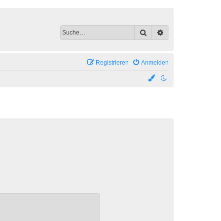
Suche
Erweiterte Suche
Registrieren
Anmelden