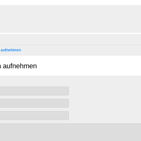
n aufnehmen
on aufnehmen