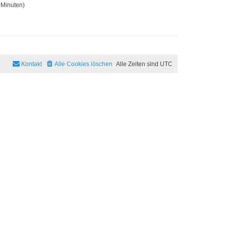
 Minuten)
Kontakt
Alle Cookies löschen
Alle Zeiten sind
UTC