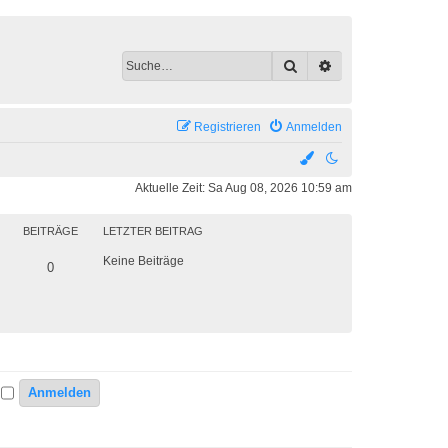
Suche
Erweiterte Suche
Registrieren
Anmelden
Aktuelle Zeit: Sa Aug 08, 2026 10:59 am
BEITRÄGE
LETZTER BEITRAG
Keine Beiträge
0
n