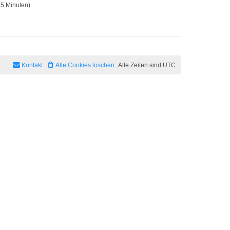
 5 Minuten)
Kontakt
Alle Cookies löschen
Alle Zeiten sind
UTC