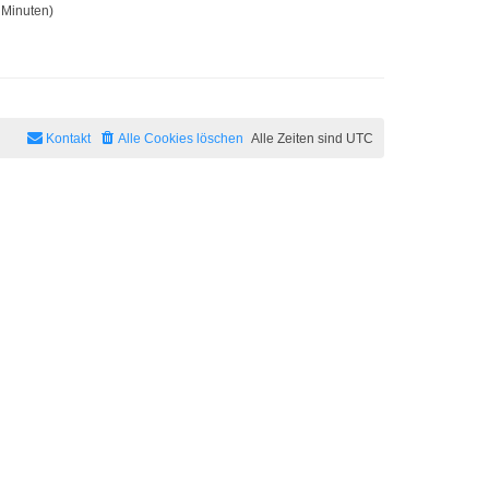
 Minuten)
Kontakt
Alle Cookies löschen
Alle Zeiten sind
UTC