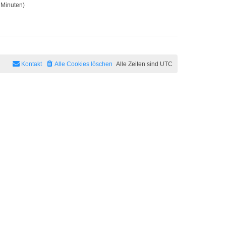
 Minuten)
Kontakt
Alle Cookies löschen
Alle Zeiten sind
UTC