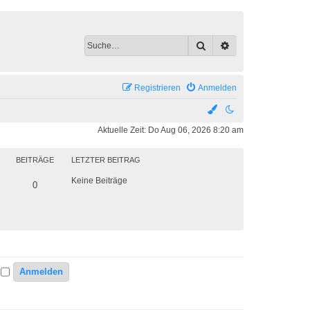
Suche
Erweiterte Suche
Registrieren
Anmelden
Aktuelle Zeit: Do Aug 06, 2026 8:20 am
BEITRÄGE
LETZTER BEITRAG
Keine Beiträge
0
n