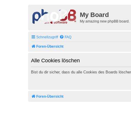
My Board
My amazing new phpBB board.
Schnellzugriff
FAQ
Foren-Übersicht
Alle Cookies löschen
Bist du dir sicher, dass du alle Cookies des Boards lösch
Foren-Übersicht