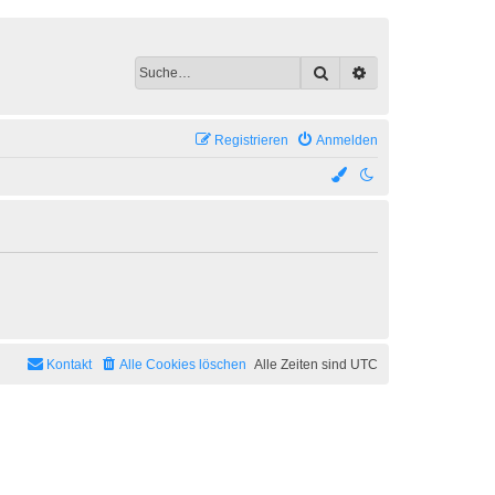
Suche
Erweiterte Suche
Registrieren
Anmelden
Kontakt
Alle Cookies löschen
Alle Zeiten sind
UTC