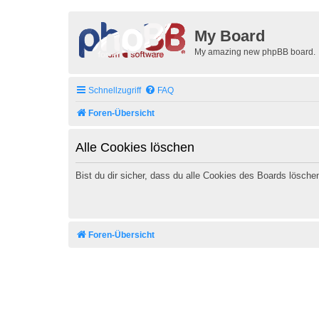
My Board
My amazing new phpBB board.
Schnellzugriff
FAQ
Foren-Übersicht
Alle Cookies löschen
Bist du dir sicher, dass du alle Cookies des Boards lösch
Foren-Übersicht