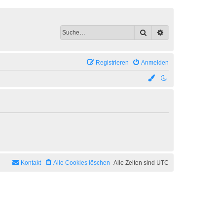
Suche
Erweiterte Suche
Registrieren
Anmelden
Kontakt
Alle Cookies löschen
Alle Zeiten sind
UTC