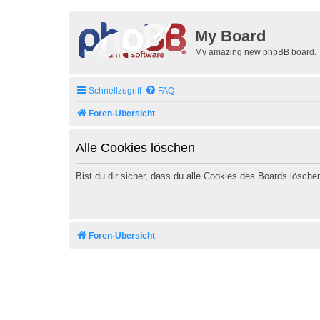
My Board
My amazing new phpBB board.
Schnellzugriff
FAQ
Foren-Übersicht
Alle Cookies löschen
Bist du dir sicher, dass du alle Cookies des Boards lösch
Foren-Übersicht