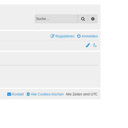
Suche
Erweiterte Suche
Registrieren
Anmelden
Kontakt
Alle Cookies löschen
Alle Zeiten sind
UTC