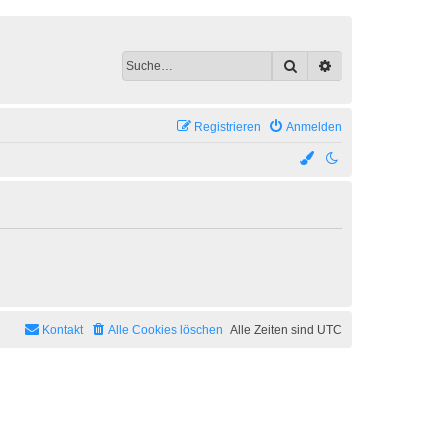
Suche
Erweiterte Suche
Registrieren
Anmelden
Kontakt
Alle Cookies löschen
Alle Zeiten sind
UTC