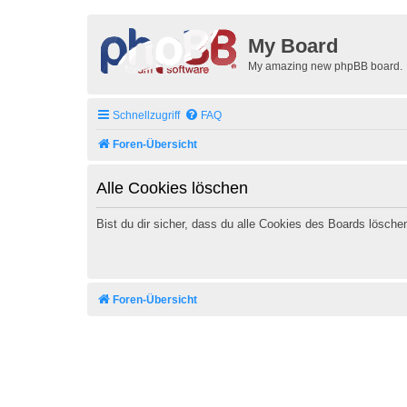
My Board
My amazing new phpBB board.
Schnellzugriff
FAQ
Foren-Übersicht
Alle Cookies löschen
Bist du dir sicher, dass du alle Cookies des Boards lösch
Foren-Übersicht