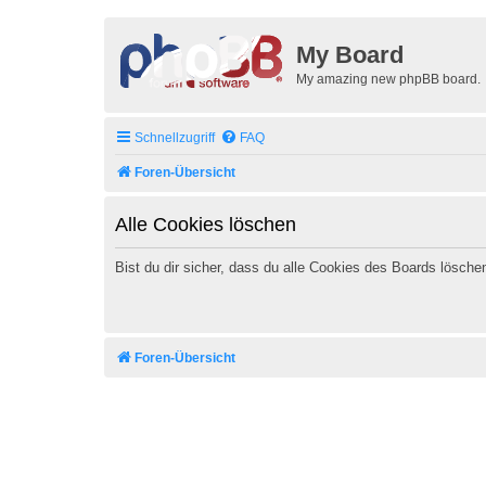
My Board
My amazing new phpBB board.
Schnellzugriff
FAQ
Foren-Übersicht
Alle Cookies löschen
Bist du dir sicher, dass du alle Cookies des Boards lösch
Foren-Übersicht