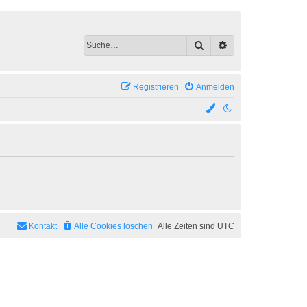
Suche
Erweiterte Suche
Registrieren
Anmelden
Kontakt
Alle Cookies löschen
Alle Zeiten sind
UTC