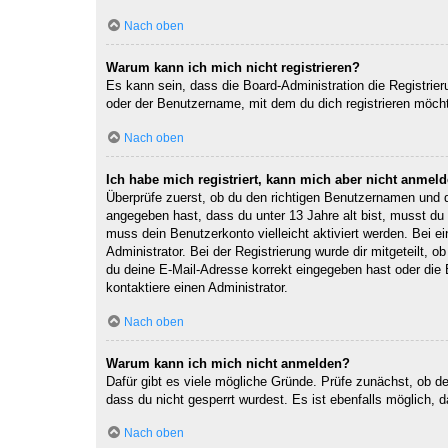
Nach oben
Warum kann ich mich nicht registrieren?
Es kann sein, dass die Board-Administration die Registri
oder der Benutzername, mit dem du dich registrieren möcht
Nach oben
Ich habe mich registriert, kann mich aber nicht anmeld
Überprüfe zuerst, ob du den richtigen Benutzernamen und
angegeben hast, dass du unter 13 Jahre alt bist, musst du 
muss dein Benutzerkonto vielleicht aktiviert werden. Bei e
Administrator. Bei der Registrierung wurde dir mitgeteilt, 
du deine E-Mail-Adresse korrekt eingegeben hast oder die 
kontaktiere einen Administrator.
Nach oben
Warum kann ich mich nicht anmelden?
Dafür gibt es viele mögliche Gründe. Prüfe zunächst, ob d
dass du nicht gesperrt wurdest. Es ist ebenfalls möglich, 
Nach oben