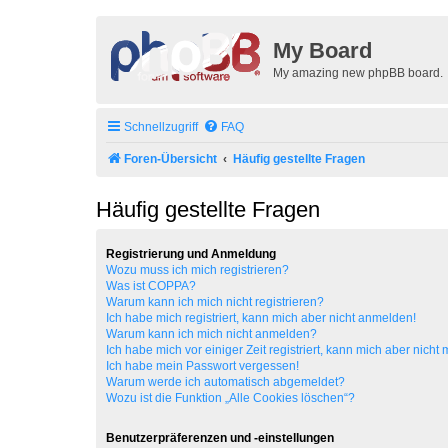
My Board
My amazing new phpBB board.
Schnellzugriff
FAQ
Foren-Übersicht
Häufig gestellte Fragen
Häufig gestellte Fragen
Registrierung und Anmeldung
Wozu muss ich mich registrieren?
Was ist COPPA?
Warum kann ich mich nicht registrieren?
Ich habe mich registriert, kann mich aber nicht anmelden!
Warum kann ich mich nicht anmelden?
Ich habe mich vor einiger Zeit registriert, kann mich aber nich
Ich habe mein Passwort vergessen!
Warum werde ich automatisch abgemeldet?
Wozu ist die Funktion „Alle Cookies löschen“?
Benutzerpräferenzen und -einstellungen