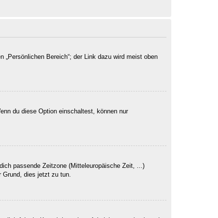
n „Persönlichen Bereich“; der Link dazu wird meist oben
Wenn du diese Option einschaltest, können nur
dich passende Zeitzone (Mitteleuropäische Zeit, ...)
 Grund, dies jetzt zu tun.