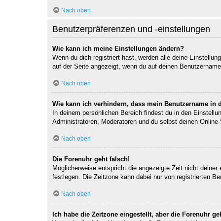
Nach oben
Benutzerpräferenzen und -einstellungen
Wie kann ich meine Einstellungen ändern?
Wenn du dich registriert hast, werden alle deine Einstellu
auf der Seite angezeigt, wenn du auf deinen Benutzernamen 
Nach oben
Wie kann ich verhindern, dass mein Benutzername in d
In deinem persönlichen Bereich findest du in den Einstell
Administratoren, Moderatoren und du selbst deinen Online-
Nach oben
Die Forenuhr geht falsch!
Möglicherweise entspricht die angezeigte Zeit nicht deiner 
festlegen. Die Zeitzone kann dabei nur von registrierten Ben
Nach oben
Ich habe die Zeitzone eingestellt, aber die Forenuhr g