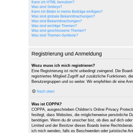
Kann ich HTML benutzen?
Was sind Smileys?
Kann ich Bilder in meine Beiträge einfügen?
Was sind globale Bekanntmachungen?
Was sind Bekanntmachungen?
Was sind wichtige Themen?
Was sind geschlossene Themen?
Was sind Themen-Symbole?
Registrierung und Anmeldung
Wozu muss ich mich registrieren?
Eine Registrierung ist nicht unbedingt zwingend. Die Board-
registriertes Mitglied Zugriff auf zusätzliche Funktionen, d
Benutzergruppen und so weiter. Wir empfehlen dir eine Anmeld
Nach oben
Was ist COPPA?
COPPA, ausgeschrieben Children’s Online Privacy Protecti
festlegt, dass Websites, die möglicherweise persönliche 
benötigen. Wenn du dir unsicher bist, ob dies auf dich oder
Limited und der Besitzer dieses Boards keine Rechtsberatun
ich mich wenden, falls es Beschwerden oder juristische A