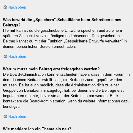
Nach oben
Was bewirkt die „Speichern“-Schaltfläche beim Schreiben eines
Beitrags?
Hiermit kannst du die geschriebene Entwürfe speichern und zu einem
späteren Zeitpunkt vervollständigen und absenden. Den gesicherten
Beitrag kannst du mit der Funktion „Gespeicherte Entwürfe verwalten“ in
deinem persönlichen Bereich erneut laden.
Nach oben
Warum muss mein Beitrag erst freigegeben werden?
Die Board-Administration kann entschieden haben, dass in dem Forum, in
dem du einen Beitrag erstellt hast, die Beiträge zuerst geprüft werden
müssen. Es ist auch möglich, dass die Administration dich zu einer
Gruppe von Benutzern hinzugefügt hat, bei denen sie die Beiträge erst
begutachten möchte, bevor sie auf der Seite sichtbar werden. Bitte
kontaktiere die Board-Administration, wenn du weitere Informationen dazu
benötigst.
Nach oben
Wie markiere ich ein Thema als neu?