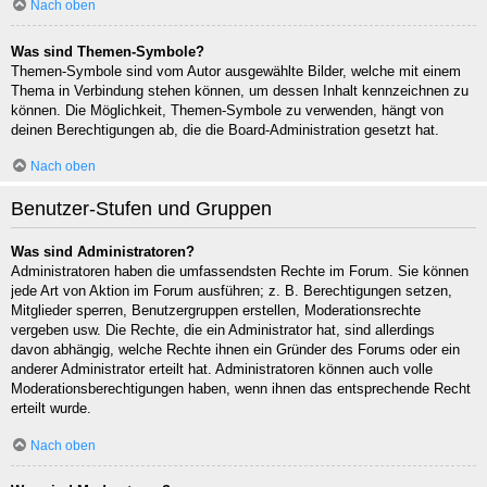
Nach oben
Was sind Themen-Symbole?
Themen-Symbole sind vom Autor ausgewählte Bilder, welche mit einem
Thema in Verbindung stehen können, um dessen Inhalt kennzeichnen zu
können. Die Möglichkeit, Themen-Symbole zu verwenden, hängt von
deinen Berechtigungen ab, die die Board-Administration gesetzt hat.
Nach oben
Benutzer-Stufen und Gruppen
Was sind Administratoren?
Administratoren haben die umfassendsten Rechte im Forum. Sie können
jede Art von Aktion im Forum ausführen; z. B. Berechtigungen setzen,
Mitglieder sperren, Benutzergruppen erstellen, Moderationsrechte
vergeben usw. Die Rechte, die ein Administrator hat, sind allerdings
davon abhängig, welche Rechte ihnen ein Gründer des Forums oder ein
anderer Administrator erteilt hat. Administratoren können auch volle
Moderationsberechtigungen haben, wenn ihnen das entsprechende Recht
erteilt wurde.
Nach oben