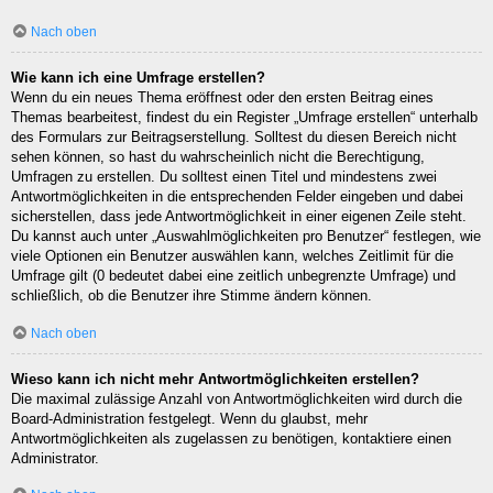
Nach oben
Wie kann ich eine Umfrage erstellen?
Wenn du ein neues Thema eröffnest oder den ersten Beitrag eines
Themas bearbeitest, findest du ein Register „Umfrage erstellen“ unterhalb
des Formulars zur Beitragserstellung. Solltest du diesen Bereich nicht
sehen können, so hast du wahrscheinlich nicht die Berechtigung,
Umfragen zu erstellen. Du solltest einen Titel und mindestens zwei
Antwortmöglichkeiten in die entsprechenden Felder eingeben und dabei
sicherstellen, dass jede Antwortmöglichkeit in einer eigenen Zeile steht.
Du kannst auch unter „Auswahlmöglichkeiten pro Benutzer“ festlegen, wie
viele Optionen ein Benutzer auswählen kann, welches Zeitlimit für die
Umfrage gilt (0 bedeutet dabei eine zeitlich unbegrenzte Umfrage) und
schließlich, ob die Benutzer ihre Stimme ändern können.
Nach oben
Wieso kann ich nicht mehr Antwortmöglichkeiten erstellen?
Die maximal zulässige Anzahl von Antwortmöglichkeiten wird durch die
Board-Administration festgelegt. Wenn du glaubst, mehr
Antwortmöglichkeiten als zugelassen zu benötigen, kontaktiere einen
Administrator.