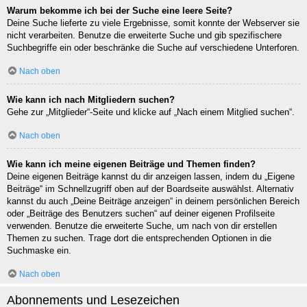
Warum bekomme ich bei der Suche eine leere Seite?
Deine Suche lieferte zu viele Ergebnisse, somit konnte der Webserver sie
nicht verarbeiten. Benutze die erweiterte Suche und gib spezifischere
Suchbegriffe ein oder beschränke die Suche auf verschiedene Unterforen.
Nach oben
Wie kann ich nach Mitgliedern suchen?
Gehe zur „Mitglieder“-Seite und klicke auf „Nach einem Mitglied suchen“.
Nach oben
Wie kann ich meine eigenen Beiträge und Themen finden?
Deine eigenen Beiträge kannst du dir anzeigen lassen, indem du „Eigene
Beiträge“ im Schnellzugriff oben auf der Boardseite auswählst. Alternativ
kannst du auch „Deine Beiträge anzeigen“ in deinem persönlichen Bereich
oder „Beiträge des Benutzers suchen“ auf deiner eigenen Profilseite
verwenden. Benutze die erweiterte Suche, um nach von dir erstellen
Themen zu suchen. Trage dort die entsprechenden Optionen in die
Suchmaske ein.
Nach oben
Abonnements und Lesezeichen