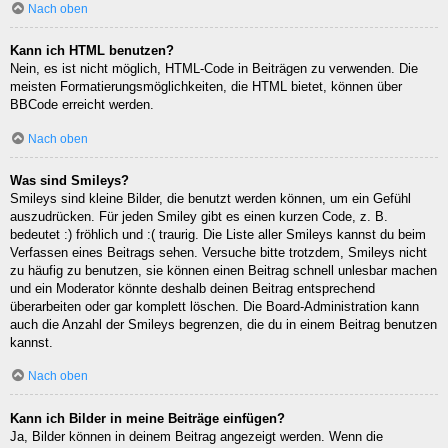
Nach oben
Kann ich HTML benutzen?
Nein, es ist nicht möglich, HTML-Code in Beiträgen zu verwenden. Die
meisten Formatierungsmöglichkeiten, die HTML bietet, können über
BBCode erreicht werden.
Nach oben
Was sind Smileys?
Smileys sind kleine Bilder, die benutzt werden können, um ein Gefühl
auszudrücken. Für jeden Smiley gibt es einen kurzen Code, z. B.
bedeutet :) fröhlich und :( traurig. Die Liste aller Smileys kannst du beim
Verfassen eines Beitrags sehen. Versuche bitte trotzdem, Smileys nicht
zu häufig zu benutzen, sie können einen Beitrag schnell unlesbar machen
und ein Moderator könnte deshalb deinen Beitrag entsprechend
überarbeiten oder gar komplett löschen. Die Board-Administration kann
auch die Anzahl der Smileys begrenzen, die du in einem Beitrag benutzen
kannst.
Nach oben
Kann ich Bilder in meine Beiträge einfügen?
Ja, Bilder können in deinem Beitrag angezeigt werden. Wenn die