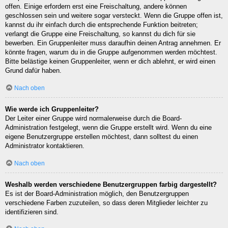
offen. Einige erfordern erst eine Freischaltung, andere können
geschlossen sein und weitere sogar versteckt. Wenn die Gruppe offen ist,
kannst du ihr einfach durch die entsprechende Funktion beitreten;
verlangt die Gruppe eine Freischaltung, so kannst du dich für sie
bewerben. Ein Gruppenleiter muss daraufhin deinen Antrag annehmen. Er
könnte fragen, warum du in die Gruppe aufgenommen werden möchtest.
Bitte belästige keinen Gruppenleiter, wenn er dich ablehnt, er wird einen
Grund dafür haben.
Nach oben
Wie werde ich Gruppenleiter?
Der Leiter einer Gruppe wird normalerweise durch die Board-
Administration festgelegt, wenn die Gruppe erstellt wird. Wenn du eine
eigene Benutzergruppe erstellen möchtest, dann solltest du einen
Administrator kontaktieren.
Nach oben
Weshalb werden verschiedene Benutzergruppen farbig dargestellt?
Es ist der Board-Administration möglich, den Benutzergruppen
verschiedene Farben zuzuteilen, so dass deren Mitglieder leichter zu
identifizieren sind.