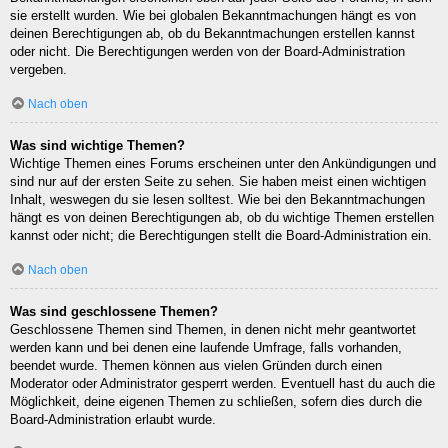
sie erstellt wurden. Wie bei globalen Bekanntmachungen hängt es von
deinen Berechtigungen ab, ob du Bekanntmachungen erstellen kannst
oder nicht. Die Berechtigungen werden von der Board-Administration
vergeben.
Nach oben
Was sind wichtige Themen?
Wichtige Themen eines Forums erscheinen unter den Ankündigungen und
sind nur auf der ersten Seite zu sehen. Sie haben meist einen wichtigen
Inhalt, weswegen du sie lesen solltest. Wie bei den Bekanntmachungen
hängt es von deinen Berechtigungen ab, ob du wichtige Themen erstellen
kannst oder nicht; die Berechtigungen stellt die Board-Administration ein.
Nach oben
Was sind geschlossene Themen?
Geschlossene Themen sind Themen, in denen nicht mehr geantwortet
werden kann und bei denen eine laufende Umfrage, falls vorhanden,
beendet wurde. Themen können aus vielen Gründen durch einen
Moderator oder Administrator gesperrt werden. Eventuell hast du auch die
Möglichkeit, deine eigenen Themen zu schließen, sofern dies durch die
Board-Administration erlaubt wurde.