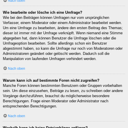
Nach oben
Wie bearbeite oder lösche ich eine Umfrage?
Wie bei den Beiträgen können Umfragen nur vom ursprünglichen
Verfasser, einem Moderator oder einem Administrator bearbeitet werden.
Um eine Umfrage zu bearbeiten, ändere den ersten Beitrag des Themas;
dieser ist immer mit der Umfrage verknüpft. Wenn niemand eine Stimme
abgegeben hat, dann können Benutzer die Umfrage löschen oder die
Umfrageoption bearbeiten. Sollte allerdings schon ein Benutzer
abgestimmt haben, so kann die Umfrage nur noch von Moderatoren oder
Administratoren geändert oder gelöscht werden. Dadurch soll die
Manipulation von laufenden Umfragen verhindert werden.
Nach oben
Warum kann ich auf bestimmte Foren nicht zugreifen?
Manche Foren können bestimmten Benutzern oder Gruppen vorbehalten
sein. Um diese einzusehen, Beiträge zu lesen, zu schreiben oder andere
Vorgänge durchzuführen, brauchst du möglicherweise besondere
Berechtigungen. Frage einen Moderator oder Administrator nach
entsprechenden Berechtigungen.
Nach oben
Weshalb kann ich keine Dateianhänge anfügen?