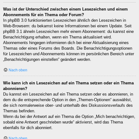
Was ist der Unterschied zwischen einem Lesezeichen und einem
Abonnements für ein Thema oder Forum?
In phpBB 3.0 funktionierten Lesezeichen ähnlich den Lesezeichen in
Web-Browsern: du bekamst keine Informationen bei einem Update. Seit
phpBB 3.1 ähneln Lesezeichen mehr einem Abonnement: du kannst eine
Benachrichtigung erhalten, wenn ein Thema aktualisiert wird.
Abonnements hingegen informieren dich bei einer Aktualisierung eines
Themas oder eines Forums des Boards. Die Benachrichtigungsoptionen
für Lesezeichen und Abonnements können im persönlichen Bereich unter
„Benachrichtigungen einstellen“ geändert werden.
Nach oben
Wie kann ich ein Lesezeichen auf ein Thema setzen oder ein Thema
abonnieren?
Du kannst ein Lesezeichen auf ein Thema setzen oder es abonnieren, in
dem du die entsprechende Option in den „Themen-Optionen“ auswählst,
die sich normalerweise ober- und unterhalb des Diskussionsverlaufs des
Themas befinden.
Wenn du bei der Antwort auf ein Thema die Option „Mich benachrichtigen,
sobald eine Antwort geschrieben wurde“ aktivierst, wird das Thema
ebenfalls für dich abonniert.
Nach oben