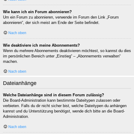
Wie kann ich ein Forum abonnieren?
Um ein Forum zu abonnieren, verwende im Forum den Link „Forum
abonnieren“, der sich meist am Ende der Seite befindet.
Nach oben
Wie deaktiviere ich meine Abonnements?
Wenn du mehrere Abonnements deaktivieren möchtest, so kannst du dies
im persönlichen Bereich unter „Einstieg“ – „Abonnements verwalten“
machen.
Nach oben
Dateianhänge
Welche Dateianhänge sind in diesem Forum zulässig?
Die Board-Administration kann bestimmte Dateitypen zulassen oder
verbieten. Falls du dir nicht sicher bist, welche Dateitypen du anhängen
kannst und du Unterstützung benötigst, wende dich bitte an die Board-
Administration.
Nach oben