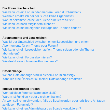
Die Foren durchsuchen
Wie kann ich ein Forum oder mehrere Foren durchsuchen?
Weshalb erhalte ich bei der Suche keine Ergebnisse?
Warum bekomme ich bei der Suche eine leere Seite?
Wie kann ich nach Mitgliedern suchen?
Wie kann ich meine eigenen Beiträge und Themen finden?
Abonnements und Lesezeichen
Was ist der Unterschied zwischen einem Lesezeichen und einem
Abonnements für ein Thema oder Forum?
Wie kann ich ein Lesezeichen auf ein Thema setzen oder ein Thema
abonnieren?
Wie kann ich ein Forum abonnieren?
Wie deaktiviere ich meine Abonnements?
Dateianhänge
Welche Dateianhänge sind in diesem Forum zulässig?
Kann ich eine Übersicht all meiner Dateianhänge erhalten?
phpBB betreffende Fragen
Wer hat diese Forensoftware entwickelt?
Warum ist Funktion x oder y nicht enthalten?
An wen soll ich mich wenden, falls es Beschwerden oder juristische Anfragen
zu diesem Forum gibt?
Wie kann ich einen Administrator des Boards kontaktieren?