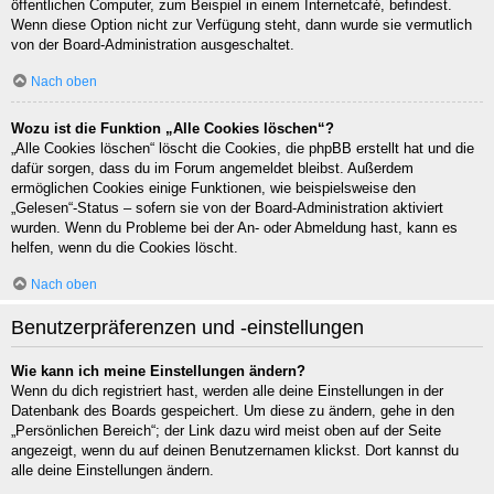
öffentlichen Computer, zum Beispiel in einem Internetcafé, befindest.
Wenn diese Option nicht zur Verfügung steht, dann wurde sie vermutlich
von der Board-Administration ausgeschaltet.
Nach oben
Wozu ist die Funktion „Alle Cookies löschen“?
„Alle Cookies löschen“ löscht die Cookies, die phpBB erstellt hat und die
dafür sorgen, dass du im Forum angemeldet bleibst. Außerdem
ermöglichen Cookies einige Funktionen, wie beispielsweise den
„Gelesen“-Status – sofern sie von der Board-Administration aktiviert
wurden. Wenn du Probleme bei der An- oder Abmeldung hast, kann es
helfen, wenn du die Cookies löscht.
Nach oben
Benutzerpräferenzen und -einstellungen
Wie kann ich meine Einstellungen ändern?
Wenn du dich registriert hast, werden alle deine Einstellungen in der
Datenbank des Boards gespeichert. Um diese zu ändern, gehe in den
„Persönlichen Bereich“; der Link dazu wird meist oben auf der Seite
angezeigt, wenn du auf deinen Benutzernamen klickst. Dort kannst du
alle deine Einstellungen ändern.