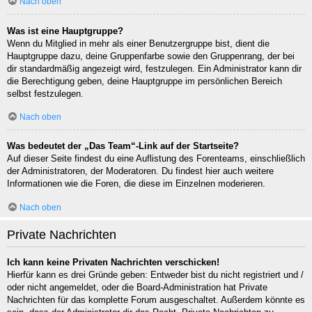
Nach oben
Was ist eine Hauptgruppe?
Wenn du Mitglied in mehr als einer Benutzergruppe bist, dient die
Hauptgruppe dazu, deine Gruppenfarbe sowie den Gruppenrang, der bei
dir standardmäßig angezeigt wird, festzulegen. Ein Administrator kann dir
die Berechtigung geben, deine Hauptgruppe im persönlichen Bereich
selbst festzulegen.
Nach oben
Was bedeutet der „Das Team“-Link auf der Startseite?
Auf dieser Seite findest du eine Auflistung des Forenteams, einschließlich
der Administratoren, der Moderatoren. Du findest hier auch weitere
Informationen wie die Foren, die diese im Einzelnen moderieren.
Nach oben
Private Nachrichten
Ich kann keine Privaten Nachrichten verschicken!
Hierfür kann es drei Gründe geben: Entweder bist du nicht registriert und /
oder nicht angemeldet, oder die Board-Administration hat Private
Nachrichten für das komplette Forum ausgeschaltet. Außerdem könnte es