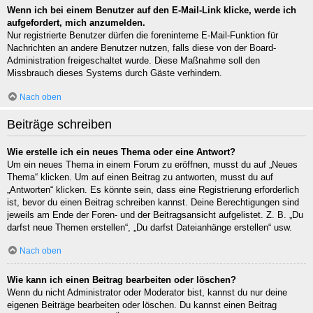
Wenn ich bei einem Benutzer auf den E-Mail-Link klicke, werde ich
aufgefordert, mich anzumelden.
Nur registrierte Benutzer dürfen die foreninterne E-Mail-Funktion für
Nachrichten an andere Benutzer nutzen, falls diese von der Board-
Administration freigeschaltet wurde. Diese Maßnahme soll den
Missbrauch dieses Systems durch Gäste verhindern.
Nach oben
Beiträge schreiben
Wie erstelle ich ein neues Thema oder eine Antwort?
Um ein neues Thema in einem Forum zu eröffnen, musst du auf „Neues
Thema“ klicken. Um auf einen Beitrag zu antworten, musst du auf
„Antworten“ klicken. Es könnte sein, dass eine Registrierung erforderlich
ist, bevor du einen Beitrag schreiben kannst. Deine Berechtigungen sind
jeweils am Ende der Foren- und der Beitragsansicht aufgelistet. Z. B. „Du
darfst neue Themen erstellen“, „Du darfst Dateianhänge erstellen“ usw.
Nach oben
Wie kann ich einen Beitrag bearbeiten oder löschen?
Wenn du nicht Administrator oder Moderator bist, kannst du nur deine
eigenen Beiträge bearbeiten oder löschen. Du kannst einen Beitrag