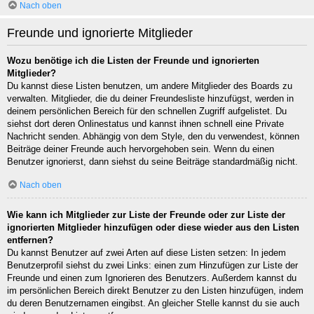
Nach oben
Freunde und ignorierte Mitglieder
Wozu benötige ich die Listen der Freunde und ignorierten
Mitglieder?
Du kannst diese Listen benutzen, um andere Mitglieder des Boards zu
verwalten. Mitglieder, die du deiner Freundesliste hinzufügst, werden in
deinem persönlichen Bereich für den schnellen Zugriff aufgelistet. Du
siehst dort deren Onlinestatus und kannst ihnen schnell eine Private
Nachricht senden. Abhängig von dem Style, den du verwendest, können
Beiträge deiner Freunde auch hervorgehoben sein. Wenn du einen
Benutzer ignorierst, dann siehst du seine Beiträge standardmäßig nicht.
Nach oben
Wie kann ich Mitglieder zur Liste der Freunde oder zur Liste der
ignorierten Mitglieder hinzufügen oder diese wieder aus den Listen
entfernen?
Du kannst Benutzer auf zwei Arten auf diese Listen setzen: In jedem
Benutzerprofil siehst du zwei Links: einen zum Hinzufügen zur Liste der
Freunde und einen zum Ignorieren des Benutzers. Außerdem kannst du
im persönlichen Bereich direkt Benutzer zu den Listen hinzufügen, indem
du deren Benutzernamen eingibst. An gleicher Stelle kannst du sie auch