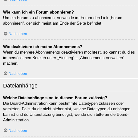
Wie kann ich ein Forum abonnieren?
Um ein Forum zu abonnieren, verwende im Forum den Link „Forum
abonnieren“, der sich meist am Ende der Seite befindet.
Nach oben
Wie deaktiviere ich meine Abonnements?
Wenn du mehrere Abonnements deaktivieren möchtest, so kannst du dies
im persönlichen Bereich unter „Einstieg“ – „Abonnements verwalten“
machen.
Nach oben
Dateianhänge
Welche Dateianhänge sind in diesem Forum zulässig?
Die Board-Administration kann bestimmte Dateitypen zulassen oder
verbieten. Falls du dir nicht sicher bist, welche Dateitypen du anhängen
kannst und du Unterstützung benötigst, wende dich bitte an die Board-
Administration.
Nach oben