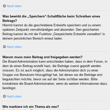
Nach oben
Was bewirkt die „Speichern“-Schaltfläche beim Schreiben eines
Beitrags?
Hiermit kannst du die geschriebene Entwürfe speichern und zu einem
späteren Zeitpunkt vervollständigen und absenden. Den gesicherten
Beitrag kannst du mit der Funktion „Gespeicherte Entwürfe verwalten“ in
deinem persönlichen Bereich erneut laden.
Nach oben
Warum muss mein Beitrag erst freigegeben werden?
Die Board-Administration kann entschieden haben, dass in dem Forum, in
dem du einen Beitrag erstellt hast, die Beiträge zuerst geprüft werden
müssen. Es ist auch möglich, dass die Administration dich zu einer
Gruppe von Benutzern hinzugefügt hat, bei denen sie die Beiträge erst
begutachten möchte, bevor sie auf der Seite sichtbar werden. Bitte
kontaktiere die Board-Administration, wenn du weitere Informationen dazu
benötigst.
Nach oben
Wie markiere ich ein Thema als neu?