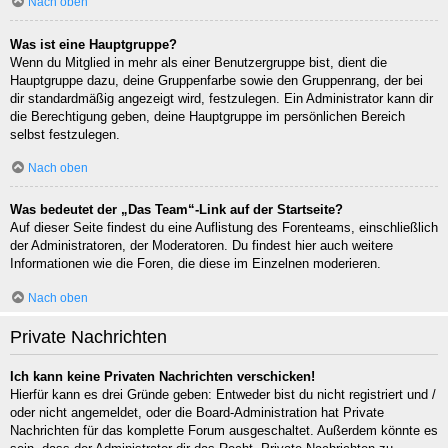
Nach oben
Was ist eine Hauptgruppe?
Wenn du Mitglied in mehr als einer Benutzergruppe bist, dient die
Hauptgruppe dazu, deine Gruppenfarbe sowie den Gruppenrang, der bei
dir standardmäßig angezeigt wird, festzulegen. Ein Administrator kann dir
die Berechtigung geben, deine Hauptgruppe im persönlichen Bereich
selbst festzulegen.
Nach oben
Was bedeutet der „Das Team“-Link auf der Startseite?
Auf dieser Seite findest du eine Auflistung des Forenteams, einschließlich
der Administratoren, der Moderatoren. Du findest hier auch weitere
Informationen wie die Foren, die diese im Einzelnen moderieren.
Nach oben
Private Nachrichten
Ich kann keine Privaten Nachrichten verschicken!
Hierfür kann es drei Gründe geben: Entweder bist du nicht registriert und /
oder nicht angemeldet, oder die Board-Administration hat Private
Nachrichten für das komplette Forum ausgeschaltet. Außerdem könnte es