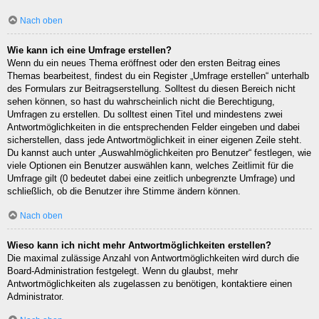
Nach oben
Wie kann ich eine Umfrage erstellen?
Wenn du ein neues Thema eröffnest oder den ersten Beitrag eines
Themas bearbeitest, findest du ein Register „Umfrage erstellen“ unterhalb
des Formulars zur Beitragserstellung. Solltest du diesen Bereich nicht
sehen können, so hast du wahrscheinlich nicht die Berechtigung,
Umfragen zu erstellen. Du solltest einen Titel und mindestens zwei
Antwortmöglichkeiten in die entsprechenden Felder eingeben und dabei
sicherstellen, dass jede Antwortmöglichkeit in einer eigenen Zeile steht.
Du kannst auch unter „Auswahlmöglichkeiten pro Benutzer“ festlegen, wie
viele Optionen ein Benutzer auswählen kann, welches Zeitlimit für die
Umfrage gilt (0 bedeutet dabei eine zeitlich unbegrenzte Umfrage) und
schließlich, ob die Benutzer ihre Stimme ändern können.
Nach oben
Wieso kann ich nicht mehr Antwortmöglichkeiten erstellen?
Die maximal zulässige Anzahl von Antwortmöglichkeiten wird durch die
Board-Administration festgelegt. Wenn du glaubst, mehr
Antwortmöglichkeiten als zugelassen zu benötigen, kontaktiere einen
Administrator.