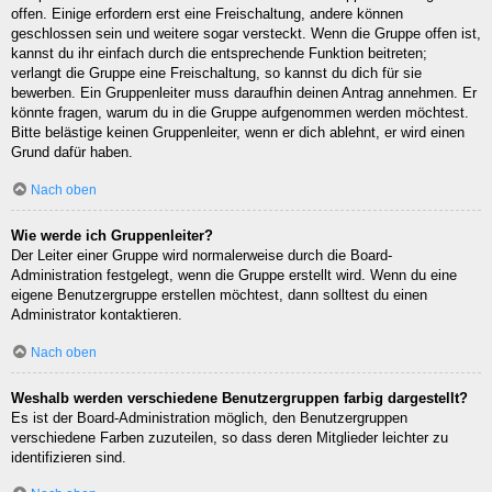
offen. Einige erfordern erst eine Freischaltung, andere können
geschlossen sein und weitere sogar versteckt. Wenn die Gruppe offen ist,
kannst du ihr einfach durch die entsprechende Funktion beitreten;
verlangt die Gruppe eine Freischaltung, so kannst du dich für sie
bewerben. Ein Gruppenleiter muss daraufhin deinen Antrag annehmen. Er
könnte fragen, warum du in die Gruppe aufgenommen werden möchtest.
Bitte belästige keinen Gruppenleiter, wenn er dich ablehnt, er wird einen
Grund dafür haben.
Nach oben
Wie werde ich Gruppenleiter?
Der Leiter einer Gruppe wird normalerweise durch die Board-
Administration festgelegt, wenn die Gruppe erstellt wird. Wenn du eine
eigene Benutzergruppe erstellen möchtest, dann solltest du einen
Administrator kontaktieren.
Nach oben
Weshalb werden verschiedene Benutzergruppen farbig dargestellt?
Es ist der Board-Administration möglich, den Benutzergruppen
verschiedene Farben zuzuteilen, so dass deren Mitglieder leichter zu
identifizieren sind.