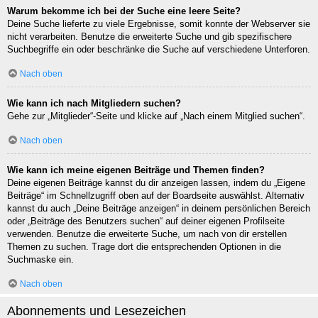
Warum bekomme ich bei der Suche eine leere Seite?
Deine Suche lieferte zu viele Ergebnisse, somit konnte der Webserver sie
nicht verarbeiten. Benutze die erweiterte Suche und gib spezifischere
Suchbegriffe ein oder beschränke die Suche auf verschiedene Unterforen.
Nach oben
Wie kann ich nach Mitgliedern suchen?
Gehe zur „Mitglieder“-Seite und klicke auf „Nach einem Mitglied suchen“.
Nach oben
Wie kann ich meine eigenen Beiträge und Themen finden?
Deine eigenen Beiträge kannst du dir anzeigen lassen, indem du „Eigene
Beiträge“ im Schnellzugriff oben auf der Boardseite auswählst. Alternativ
kannst du auch „Deine Beiträge anzeigen“ in deinem persönlichen Bereich
oder „Beiträge des Benutzers suchen“ auf deiner eigenen Profilseite
verwenden. Benutze die erweiterte Suche, um nach von dir erstellen
Themen zu suchen. Trage dort die entsprechenden Optionen in die
Suchmaske ein.
Nach oben
Abonnements und Lesezeichen