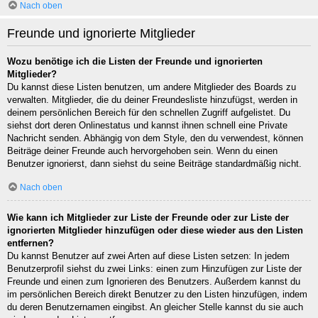
Nach oben
Freunde und ignorierte Mitglieder
Wozu benötige ich die Listen der Freunde und ignorierten
Mitglieder?
Du kannst diese Listen benutzen, um andere Mitglieder des Boards zu
verwalten. Mitglieder, die du deiner Freundesliste hinzufügst, werden in
deinem persönlichen Bereich für den schnellen Zugriff aufgelistet. Du
siehst dort deren Onlinestatus und kannst ihnen schnell eine Private
Nachricht senden. Abhängig von dem Style, den du verwendest, können
Beiträge deiner Freunde auch hervorgehoben sein. Wenn du einen
Benutzer ignorierst, dann siehst du seine Beiträge standardmäßig nicht.
Nach oben
Wie kann ich Mitglieder zur Liste der Freunde oder zur Liste der
ignorierten Mitglieder hinzufügen oder diese wieder aus den Listen
entfernen?
Du kannst Benutzer auf zwei Arten auf diese Listen setzen: In jedem
Benutzerprofil siehst du zwei Links: einen zum Hinzufügen zur Liste der
Freunde und einen zum Ignorieren des Benutzers. Außerdem kannst du
im persönlichen Bereich direkt Benutzer zu den Listen hinzufügen, indem
du deren Benutzernamen eingibst. An gleicher Stelle kannst du sie auch