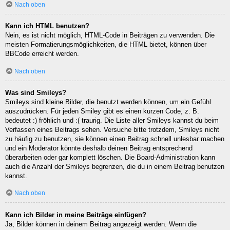
Nach oben
Kann ich HTML benutzen?
Nein, es ist nicht möglich, HTML-Code in Beiträgen zu verwenden. Die
meisten Formatierungsmöglichkeiten, die HTML bietet, können über
BBCode erreicht werden.
Nach oben
Was sind Smileys?
Smileys sind kleine Bilder, die benutzt werden können, um ein Gefühl
auszudrücken. Für jeden Smiley gibt es einen kurzen Code, z. B.
bedeutet :) fröhlich und :( traurig. Die Liste aller Smileys kannst du beim
Verfassen eines Beitrags sehen. Versuche bitte trotzdem, Smileys nicht
zu häufig zu benutzen, sie können einen Beitrag schnell unlesbar machen
und ein Moderator könnte deshalb deinen Beitrag entsprechend
überarbeiten oder gar komplett löschen. Die Board-Administration kann
auch die Anzahl der Smileys begrenzen, die du in einem Beitrag benutzen
kannst.
Nach oben
Kann ich Bilder in meine Beiträge einfügen?
Ja, Bilder können in deinem Beitrag angezeigt werden. Wenn die