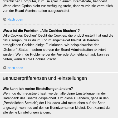
öffentlichen Computer, zum Beispiel in einem Internetcafé, befindest.
Wenn diese Option nicht zur Verfügung steht, dann wurde sie vermutlich
von der Board-Administration ausgeschaltet.
Nach oben
Wozu ist die Funktion „Alle Cookies löschen“?
„Alle Cookies löschen“ löscht die Cookies, die phpBB erstellt hat und die
dafür sorgen, dass du im Forum angemeldet bleibst. Außerdem
ermöglichen Cookies einige Funktionen, wie beispielsweise den
„Gelesen“-Status – sofern sie von der Board-Administration aktiviert
wurden. Wenn du Probleme bei der An- oder Abmeldung hast, kann es
helfen, wenn du die Cookies löscht.
Nach oben
Benutzerpräferenzen und -einstellungen
Wie kann ich meine Einstellungen ändern?
Wenn du dich registriert hast, werden alle deine Einstellungen in der
Datenbank des Boards gespeichert. Um diese zu ändern, gehe in den
„Persönlichen Bereich“; der Link dazu wird meist oben auf der Seite
angezeigt, wenn du auf deinen Benutzernamen klickst. Dort kannst du
alle deine Einstellungen ändern.