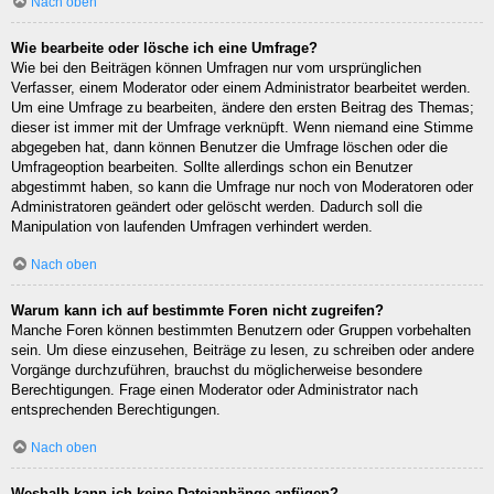
Nach oben
Wie bearbeite oder lösche ich eine Umfrage?
Wie bei den Beiträgen können Umfragen nur vom ursprünglichen
Verfasser, einem Moderator oder einem Administrator bearbeitet werden.
Um eine Umfrage zu bearbeiten, ändere den ersten Beitrag des Themas;
dieser ist immer mit der Umfrage verknüpft. Wenn niemand eine Stimme
abgegeben hat, dann können Benutzer die Umfrage löschen oder die
Umfrageoption bearbeiten. Sollte allerdings schon ein Benutzer
abgestimmt haben, so kann die Umfrage nur noch von Moderatoren oder
Administratoren geändert oder gelöscht werden. Dadurch soll die
Manipulation von laufenden Umfragen verhindert werden.
Nach oben
Warum kann ich auf bestimmte Foren nicht zugreifen?
Manche Foren können bestimmten Benutzern oder Gruppen vorbehalten
sein. Um diese einzusehen, Beiträge zu lesen, zu schreiben oder andere
Vorgänge durchzuführen, brauchst du möglicherweise besondere
Berechtigungen. Frage einen Moderator oder Administrator nach
entsprechenden Berechtigungen.
Nach oben
Weshalb kann ich keine Dateianhänge anfügen?