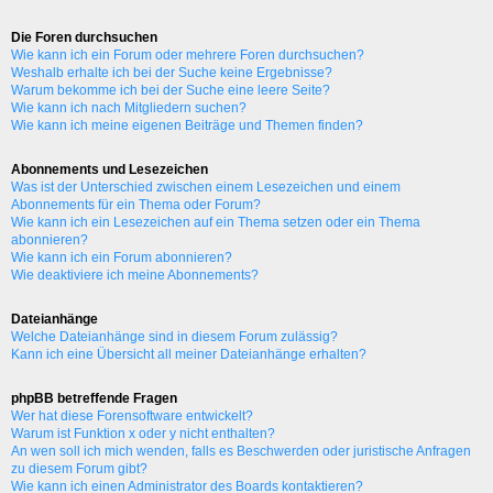
Die Foren durchsuchen
Wie kann ich ein Forum oder mehrere Foren durchsuchen?
Weshalb erhalte ich bei der Suche keine Ergebnisse?
Warum bekomme ich bei der Suche eine leere Seite?
Wie kann ich nach Mitgliedern suchen?
Wie kann ich meine eigenen Beiträge und Themen finden?
Abonnements und Lesezeichen
Was ist der Unterschied zwischen einem Lesezeichen und einem
Abonnements für ein Thema oder Forum?
Wie kann ich ein Lesezeichen auf ein Thema setzen oder ein Thema
abonnieren?
Wie kann ich ein Forum abonnieren?
Wie deaktiviere ich meine Abonnements?
Dateianhänge
Welche Dateianhänge sind in diesem Forum zulässig?
Kann ich eine Übersicht all meiner Dateianhänge erhalten?
phpBB betreffende Fragen
Wer hat diese Forensoftware entwickelt?
Warum ist Funktion x oder y nicht enthalten?
An wen soll ich mich wenden, falls es Beschwerden oder juristische Anfragen
zu diesem Forum gibt?
Wie kann ich einen Administrator des Boards kontaktieren?