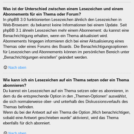
Was ist der Unterschied zwischen einem Lesezeichen und einem
Abonnements für ein Thema oder Forum?
In phpBB 3.0 funktionierten Lesezeichen ähnlich den Lesezeichen in
Web-Browsern: du bekamst keine Informationen bei einem Update. Seit
phpBB 3.1 ähneln Lesezeichen mehr einem Abonnement: du kannst eine
Benachrichtigung erhalten, wenn ein Thema aktualisiert wird.
Abonnements hingegen informieren dich bei einer Aktualisierung eines
Themas oder eines Forums des Boards. Die Benachrichtigungsoptionen
für Lesezeichen und Abonnements können im persönlichen Bereich unter
„Benachrichtigungen einstellen“ geändert werden.
Nach oben
Wie kann ich ein Lesezeichen auf ein Thema setzen oder ein Thema
abonnieren?
Du kannst ein Lesezeichen auf ein Thema setzen oder es abonnieren, in
dem du die entsprechende Option in den „Themen-Optionen“ auswählst,
die sich normalerweise ober- und unterhalb des Diskussionsverlaufs des
Themas befinden.
Wenn du bei der Antwort auf ein Thema die Option „Mich benachrichtigen,
sobald eine Antwort geschrieben wurde“ aktivierst, wird das Thema
ebenfalls für dich abonniert.
Nach oben