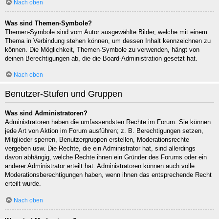
Nach oben
Was sind Themen-Symbole?
Themen-Symbole sind vom Autor ausgewählte Bilder, welche mit einem
Thema in Verbindung stehen können, um dessen Inhalt kennzeichnen zu
können. Die Möglichkeit, Themen-Symbole zu verwenden, hängt von
deinen Berechtigungen ab, die die Board-Administration gesetzt hat.
Nach oben
Benutzer-Stufen und Gruppen
Was sind Administratoren?
Administratoren haben die umfassendsten Rechte im Forum. Sie können
jede Art von Aktion im Forum ausführen; z. B. Berechtigungen setzen,
Mitglieder sperren, Benutzergruppen erstellen, Moderationsrechte
vergeben usw. Die Rechte, die ein Administrator hat, sind allerdings
davon abhängig, welche Rechte ihnen ein Gründer des Forums oder ein
anderer Administrator erteilt hat. Administratoren können auch volle
Moderationsberechtigungen haben, wenn ihnen das entsprechende Recht
erteilt wurde.
Nach oben