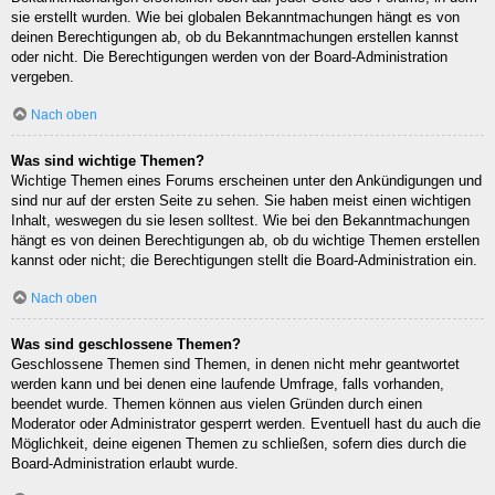
sie erstellt wurden. Wie bei globalen Bekanntmachungen hängt es von
deinen Berechtigungen ab, ob du Bekanntmachungen erstellen kannst
oder nicht. Die Berechtigungen werden von der Board-Administration
vergeben.
Nach oben
Was sind wichtige Themen?
Wichtige Themen eines Forums erscheinen unter den Ankündigungen und
sind nur auf der ersten Seite zu sehen. Sie haben meist einen wichtigen
Inhalt, weswegen du sie lesen solltest. Wie bei den Bekanntmachungen
hängt es von deinen Berechtigungen ab, ob du wichtige Themen erstellen
kannst oder nicht; die Berechtigungen stellt die Board-Administration ein.
Nach oben
Was sind geschlossene Themen?
Geschlossene Themen sind Themen, in denen nicht mehr geantwortet
werden kann und bei denen eine laufende Umfrage, falls vorhanden,
beendet wurde. Themen können aus vielen Gründen durch einen
Moderator oder Administrator gesperrt werden. Eventuell hast du auch die
Möglichkeit, deine eigenen Themen zu schließen, sofern dies durch die
Board-Administration erlaubt wurde.