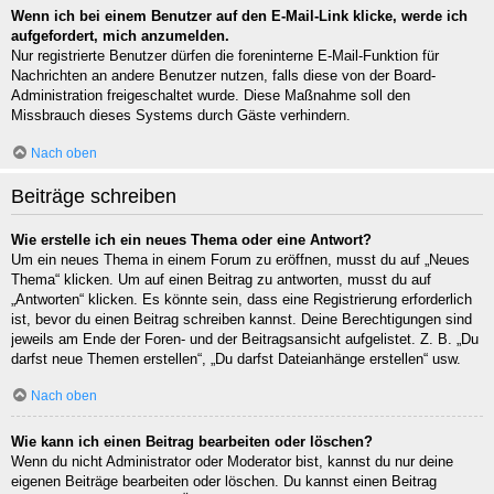
Wenn ich bei einem Benutzer auf den E-Mail-Link klicke, werde ich
aufgefordert, mich anzumelden.
Nur registrierte Benutzer dürfen die foreninterne E-Mail-Funktion für
Nachrichten an andere Benutzer nutzen, falls diese von der Board-
Administration freigeschaltet wurde. Diese Maßnahme soll den
Missbrauch dieses Systems durch Gäste verhindern.
Nach oben
Beiträge schreiben
Wie erstelle ich ein neues Thema oder eine Antwort?
Um ein neues Thema in einem Forum zu eröffnen, musst du auf „Neues
Thema“ klicken. Um auf einen Beitrag zu antworten, musst du auf
„Antworten“ klicken. Es könnte sein, dass eine Registrierung erforderlich
ist, bevor du einen Beitrag schreiben kannst. Deine Berechtigungen sind
jeweils am Ende der Foren- und der Beitragsansicht aufgelistet. Z. B. „Du
darfst neue Themen erstellen“, „Du darfst Dateianhänge erstellen“ usw.
Nach oben
Wie kann ich einen Beitrag bearbeiten oder löschen?
Wenn du nicht Administrator oder Moderator bist, kannst du nur deine
eigenen Beiträge bearbeiten oder löschen. Du kannst einen Beitrag