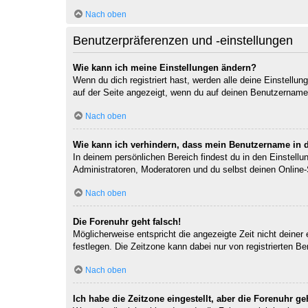
Nach oben
Benutzerpräferenzen und -einstellungen
Wie kann ich meine Einstellungen ändern?
Wenn du dich registriert hast, werden alle deine Einstellu
auf der Seite angezeigt, wenn du auf deinen Benutzernamen 
Nach oben
Wie kann ich verhindern, dass mein Benutzername in d
In deinem persönlichen Bereich findest du in den Einstell
Administratoren, Moderatoren und du selbst deinen Online-
Nach oben
Die Forenuhr geht falsch!
Möglicherweise entspricht die angezeigte Zeit nicht deiner 
festlegen. Die Zeitzone kann dabei nur von registrierten Ben
Nach oben
Ich habe die Zeitzone eingestellt, aber die Forenuhr g