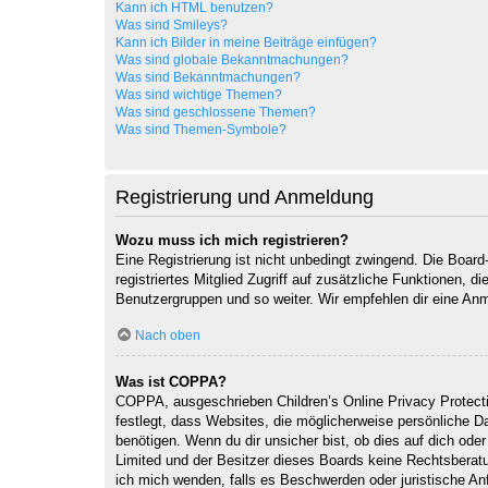
Kann ich HTML benutzen?
Was sind Smileys?
Kann ich Bilder in meine Beiträge einfügen?
Was sind globale Bekanntmachungen?
Was sind Bekanntmachungen?
Was sind wichtige Themen?
Was sind geschlossene Themen?
Was sind Themen-Symbole?
Registrierung und Anmeldung
Wozu muss ich mich registrieren?
Eine Registrierung ist nicht unbedingt zwingend. Die Board-
registriertes Mitglied Zugriff auf zusätzliche Funktionen, d
Benutzergruppen und so weiter. Wir empfehlen dir eine Anmeld
Nach oben
Was ist COPPA?
COPPA, ausgeschrieben Children’s Online Privacy Protecti
festlegt, dass Websites, die möglicherweise persönliche 
benötigen. Wenn du dir unsicher bist, ob dies auf dich oder
Limited und der Besitzer dieses Boards keine Rechtsberatun
ich mich wenden, falls es Beschwerden oder juristische A