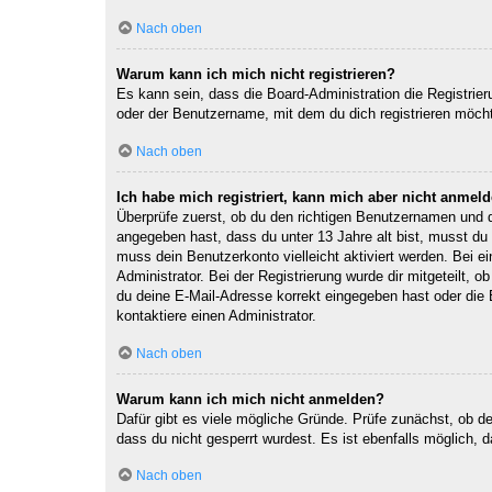
Nach oben
Warum kann ich mich nicht registrieren?
Es kann sein, dass die Board-Administration die Registri
oder der Benutzername, mit dem du dich registrieren möcht
Nach oben
Ich habe mich registriert, kann mich aber nicht anmeld
Überprüfe zuerst, ob du den richtigen Benutzernamen und
angegeben hast, dass du unter 13 Jahre alt bist, musst du 
muss dein Benutzerkonto vielleicht aktiviert werden. Bei e
Administrator. Bei der Registrierung wurde dir mitgeteilt, 
du deine E-Mail-Adresse korrekt eingegeben hast oder die 
kontaktiere einen Administrator.
Nach oben
Warum kann ich mich nicht anmelden?
Dafür gibt es viele mögliche Gründe. Prüfe zunächst, ob d
dass du nicht gesperrt wurdest. Es ist ebenfalls möglich, 
Nach oben