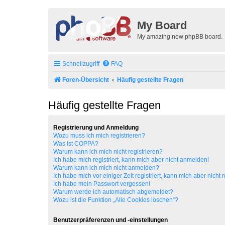
My Board
My amazing new phpBB board.
Schnellzugriff
FAQ
Foren-Übersicht
Häufig gestellte Fragen
Häufig gestellte Fragen
Registrierung und Anmeldung
Wozu muss ich mich registrieren?
Was ist COPPA?
Warum kann ich mich nicht registrieren?
Ich habe mich registriert, kann mich aber nicht anmelden!
Warum kann ich mich nicht anmelden?
Ich habe mich vor einiger Zeit registriert, kann mich aber nich
Ich habe mein Passwort vergessen!
Warum werde ich automatisch abgemeldet?
Wozu ist die Funktion „Alle Cookies löschen“?
Benutzerpräferenzen und -einstellungen