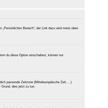
n „Persönlichen Bereich“; der Link dazu wird meist oben
Wenn du diese Option einschaltest, können nur
dich passende Zeitzone (Mitteleuropäische Zeit, ...)
 Grund, dies jetzt zu tun.