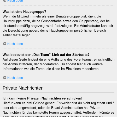
Nach oben
Was ist eine Hauptgruppe?
Wenn du Mitglied in mehr als einer Benutzergruppe bist, dient die
Hauptgruppe dazu, deine Gruppenfarbe sowie den Gruppenrang, der bei
dir standardmäßig angezeigt wird, festzulegen. Ein Administrator kann dir
die Berechtigung geben, deine Hauptgruppe im persönlichen Bereich
selbst festzulegen.
Nach oben
Was bedeutet der „Das Team“-Link auf der Startseite?
Auf dieser Seite findest du eine Auflistung des Forenteams, einschließlich
der Administratoren, der Moderatoren. Du findest hier auch weitere
Informationen wie die Foren, die diese im Einzelnen moderieren.
Nach oben
Private Nachrichten
Ich kann keine Privaten Nachrichten verschicken!
Hierfür kann es drei Gründe geben: Entweder bist du nicht registriert und /
oder nicht angemeldet, oder die Board-Administration hat Private
Nachrichten für das komplette Forum ausgeschaltet. Außerdem könnte es