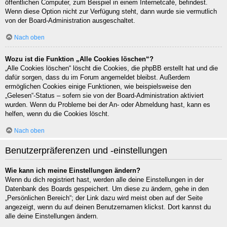
öffentlichen Computer, zum Beispiel in einem Internetcafé, befindest.
Wenn diese Option nicht zur Verfügung steht, dann wurde sie vermutlich
von der Board-Administration ausgeschaltet.
Nach oben
Wozu ist die Funktion „Alle Cookies löschen“?
„Alle Cookies löschen“ löscht die Cookies, die phpBB erstellt hat und die
dafür sorgen, dass du im Forum angemeldet bleibst. Außerdem
ermöglichen Cookies einige Funktionen, wie beispielsweise den
„Gelesen“-Status – sofern sie von der Board-Administration aktiviert
wurden. Wenn du Probleme bei der An- oder Abmeldung hast, kann es
helfen, wenn du die Cookies löscht.
Nach oben
Benutzerpräferenzen und -einstellungen
Wie kann ich meine Einstellungen ändern?
Wenn du dich registriert hast, werden alle deine Einstellungen in der
Datenbank des Boards gespeichert. Um diese zu ändern, gehe in den
„Persönlichen Bereich“; der Link dazu wird meist oben auf der Seite
angezeigt, wenn du auf deinen Benutzernamen klickst. Dort kannst du
alle deine Einstellungen ändern.