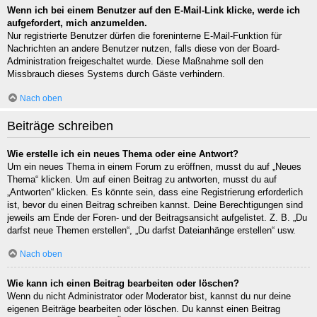
Wenn ich bei einem Benutzer auf den E-Mail-Link klicke, werde ich
aufgefordert, mich anzumelden.
Nur registrierte Benutzer dürfen die foreninterne E-Mail-Funktion für
Nachrichten an andere Benutzer nutzen, falls diese von der Board-
Administration freigeschaltet wurde. Diese Maßnahme soll den
Missbrauch dieses Systems durch Gäste verhindern.
Nach oben
Beiträge schreiben
Wie erstelle ich ein neues Thema oder eine Antwort?
Um ein neues Thema in einem Forum zu eröffnen, musst du auf „Neues
Thema“ klicken. Um auf einen Beitrag zu antworten, musst du auf
„Antworten“ klicken. Es könnte sein, dass eine Registrierung erforderlich
ist, bevor du einen Beitrag schreiben kannst. Deine Berechtigungen sind
jeweils am Ende der Foren- und der Beitragsansicht aufgelistet. Z. B. „Du
darfst neue Themen erstellen“, „Du darfst Dateianhänge erstellen“ usw.
Nach oben
Wie kann ich einen Beitrag bearbeiten oder löschen?
Wenn du nicht Administrator oder Moderator bist, kannst du nur deine
eigenen Beiträge bearbeiten oder löschen. Du kannst einen Beitrag