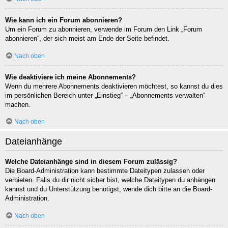
Wie kann ich ein Forum abonnieren?
Um ein Forum zu abonnieren, verwende im Forum den Link „Forum
abonnieren“, der sich meist am Ende der Seite befindet.
Nach oben
Wie deaktiviere ich meine Abonnements?
Wenn du mehrere Abonnements deaktivieren möchtest, so kannst du dies
im persönlichen Bereich unter „Einstieg“ – „Abonnements verwalten“
machen.
Nach oben
Dateianhänge
Welche Dateianhänge sind in diesem Forum zulässig?
Die Board-Administration kann bestimmte Dateitypen zulassen oder
verbieten. Falls du dir nicht sicher bist, welche Dateitypen du anhängen
kannst und du Unterstützung benötigst, wende dich bitte an die Board-
Administration.
Nach oben