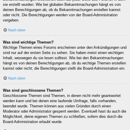
sie erstellt wurden. Wie bei globalen Bekanntmachungen hängt es von
deinen Berechtigungen ab, ob du Bekanntmachungen erstellen kannst
oder nicht. Die Berechtigungen werden von der Board-Administration
vergeben.
Nach oben
Was sind wichtige Themen?
Wichtige Themen eines Forums erscheinen unter den Ankündigungen und
sind nur auf der ersten Seite zu sehen. Sie haben meist einen wichtigen
Inhalt, weswegen du sie lesen solltest. Wie bei den Bekanntmachungen
hängt es von deinen Berechtigungen ab, ob du wichtige Themen erstellen
kannst oder nicht; die Berechtigungen stellt die Board-Administration ein.
Nach oben
Was sind geschlossene Themen?
Geschlossene Themen sind Themen, in denen nicht mehr geantwortet
werden kann und bei denen eine laufende Umfrage, falls vorhanden,
beendet wurde. Themen können aus vielen Gründen durch einen
Moderator oder Administrator gesperrt werden. Eventuell hast du auch die
Möglichkeit, deine eigenen Themen zu schließen, sofern dies durch die
Board-Administration erlaubt wurde.