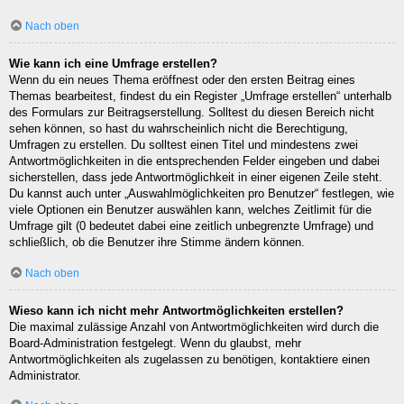
Nach oben
Wie kann ich eine Umfrage erstellen?
Wenn du ein neues Thema eröffnest oder den ersten Beitrag eines
Themas bearbeitest, findest du ein Register „Umfrage erstellen“ unterhalb
des Formulars zur Beitragserstellung. Solltest du diesen Bereich nicht
sehen können, so hast du wahrscheinlich nicht die Berechtigung,
Umfragen zu erstellen. Du solltest einen Titel und mindestens zwei
Antwortmöglichkeiten in die entsprechenden Felder eingeben und dabei
sicherstellen, dass jede Antwortmöglichkeit in einer eigenen Zeile steht.
Du kannst auch unter „Auswahlmöglichkeiten pro Benutzer“ festlegen, wie
viele Optionen ein Benutzer auswählen kann, welches Zeitlimit für die
Umfrage gilt (0 bedeutet dabei eine zeitlich unbegrenzte Umfrage) und
schließlich, ob die Benutzer ihre Stimme ändern können.
Nach oben
Wieso kann ich nicht mehr Antwortmöglichkeiten erstellen?
Die maximal zulässige Anzahl von Antwortmöglichkeiten wird durch die
Board-Administration festgelegt. Wenn du glaubst, mehr
Antwortmöglichkeiten als zugelassen zu benötigen, kontaktiere einen
Administrator.