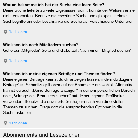
Warum bekomme ich bei der Suche eine leere Seite?
Deine Suche lieferte zu viele Ergebnisse, somit konnte der Webserver sie
nicht verarbeiten. Benutze die erweiterte Suche und gib spezifischere
Suchbegriffe ein oder beschränke die Suche auf verschiedene Unterforen.
Nach oben
Wie kann ich nach Mitgliedern suchen?
Gehe zur „Mitglieder“-Seite und klicke auf „Nach einem Mitglied suchen“.
Nach oben
Wie kann ich meine eigenen Beiträge und Themen finden?
Deine eigenen Beiträge kannst du dir anzeigen lassen, indem du „Eigene
Beiträge“ im Schnellzugriff oben auf der Boardseite auswählst. Alternativ
kannst du auch „Deine Beiträge anzeigen“ in deinem persönlichen Bereich
oder „Beiträge des Benutzers suchen“ auf deiner eigenen Profilseite
verwenden. Benutze die erweiterte Suche, um nach von dir erstellen
Themen zu suchen. Trage dort die entsprechenden Optionen in die
Suchmaske ein.
Nach oben
Abonnements und Lesezeichen