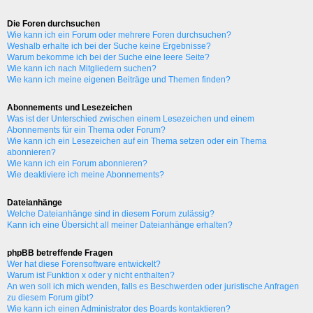
Die Foren durchsuchen
Wie kann ich ein Forum oder mehrere Foren durchsuchen?
Weshalb erhalte ich bei der Suche keine Ergebnisse?
Warum bekomme ich bei der Suche eine leere Seite?
Wie kann ich nach Mitgliedern suchen?
Wie kann ich meine eigenen Beiträge und Themen finden?
Abonnements und Lesezeichen
Was ist der Unterschied zwischen einem Lesezeichen und einem
Abonnements für ein Thema oder Forum?
Wie kann ich ein Lesezeichen auf ein Thema setzen oder ein Thema
abonnieren?
Wie kann ich ein Forum abonnieren?
Wie deaktiviere ich meine Abonnements?
Dateianhänge
Welche Dateianhänge sind in diesem Forum zulässig?
Kann ich eine Übersicht all meiner Dateianhänge erhalten?
phpBB betreffende Fragen
Wer hat diese Forensoftware entwickelt?
Warum ist Funktion x oder y nicht enthalten?
An wen soll ich mich wenden, falls es Beschwerden oder juristische Anfragen
zu diesem Forum gibt?
Wie kann ich einen Administrator des Boards kontaktieren?