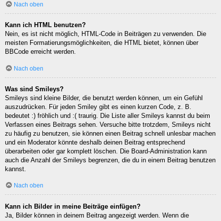
Nach oben
Kann ich HTML benutzen?
Nein, es ist nicht möglich, HTML-Code in Beiträgen zu verwenden. Die
meisten Formatierungsmöglichkeiten, die HTML bietet, können über
BBCode erreicht werden.
Nach oben
Was sind Smileys?
Smileys sind kleine Bilder, die benutzt werden können, um ein Gefühl
auszudrücken. Für jeden Smiley gibt es einen kurzen Code, z. B.
bedeutet :) fröhlich und :( traurig. Die Liste aller Smileys kannst du beim
Verfassen eines Beitrags sehen. Versuche bitte trotzdem, Smileys nicht
zu häufig zu benutzen, sie können einen Beitrag schnell unlesbar machen
und ein Moderator könnte deshalb deinen Beitrag entsprechend
überarbeiten oder gar komplett löschen. Die Board-Administration kann
auch die Anzahl der Smileys begrenzen, die du in einem Beitrag benutzen
kannst.
Nach oben
Kann ich Bilder in meine Beiträge einfügen?
Ja, Bilder können in deinem Beitrag angezeigt werden. Wenn die