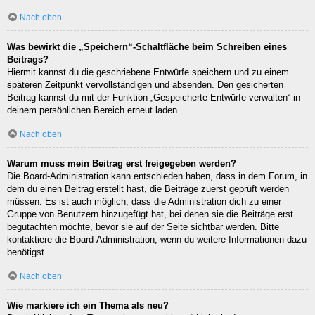
Nach oben
Was bewirkt die „Speichern“-Schaltfläche beim Schreiben eines
Beitrags?
Hiermit kannst du die geschriebene Entwürfe speichern und zu einem
späteren Zeitpunkt vervollständigen und absenden. Den gesicherten
Beitrag kannst du mit der Funktion „Gespeicherte Entwürfe verwalten“ in
deinem persönlichen Bereich erneut laden.
Nach oben
Warum muss mein Beitrag erst freigegeben werden?
Die Board-Administration kann entschieden haben, dass in dem Forum, in
dem du einen Beitrag erstellt hast, die Beiträge zuerst geprüft werden
müssen. Es ist auch möglich, dass die Administration dich zu einer
Gruppe von Benutzern hinzugefügt hat, bei denen sie die Beiträge erst
begutachten möchte, bevor sie auf der Seite sichtbar werden. Bitte
kontaktiere die Board-Administration, wenn du weitere Informationen dazu
benötigst.
Nach oben
Wie markiere ich ein Thema als neu?