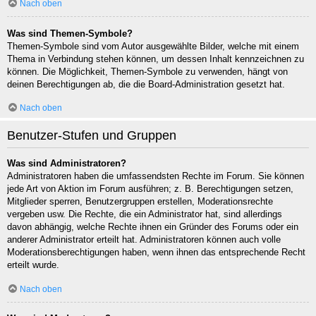
Nach oben
Was sind Themen-Symbole?
Themen-Symbole sind vom Autor ausgewählte Bilder, welche mit einem
Thema in Verbindung stehen können, um dessen Inhalt kennzeichnen zu
können. Die Möglichkeit, Themen-Symbole zu verwenden, hängt von
deinen Berechtigungen ab, die die Board-Administration gesetzt hat.
Nach oben
Benutzer-Stufen und Gruppen
Was sind Administratoren?
Administratoren haben die umfassendsten Rechte im Forum. Sie können
jede Art von Aktion im Forum ausführen; z. B. Berechtigungen setzen,
Mitglieder sperren, Benutzergruppen erstellen, Moderationsrechte
vergeben usw. Die Rechte, die ein Administrator hat, sind allerdings
davon abhängig, welche Rechte ihnen ein Gründer des Forums oder ein
anderer Administrator erteilt hat. Administratoren können auch volle
Moderationsberechtigungen haben, wenn ihnen das entsprechende Recht
erteilt wurde.
Nach oben