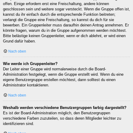
offen. Einige erfordern erst eine Freischaltung, andere können
geschlossen sein und weitere sogar versteckt. Wenn die Gruppe offen ist,
kannst du ihr einfach durch die entsprechende Funktion beitreten;
verlangt die Gruppe eine Freischaltung, so kannst du dich für sie
bewerben. Ein Gruppenleiter muss daraufhin deinen Antrag annehmen. Er
könnte fragen, warum du in die Gruppe aufgenommen werden möchtest.
Bitte belästige keinen Gruppenleiter, wenn er dich ablehnt, er wird einen
Grund dafür haben.
Nach oben
Wie werde ich Gruppenleiter?
Der Leiter einer Gruppe wird normalerweise durch die Board-
Administration festgelegt, wenn die Gruppe erstellt wird. Wenn du eine
eigene Benutzergruppe erstellen möchtest, dann solltest du einen
Administrator kontaktieren.
Nach oben
Weshalb werden verschiedene Benutzergruppen farbig dargestellt?
Es ist der Board-Administration möglich, den Benutzergruppen
verschiedene Farben zuzuteilen, so dass deren Mitglieder leichter zu
identifizieren sind.