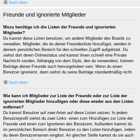
Nach oben
Freunde und ignorierte Mitglieder
Wozu benötige ich die Listen der Freunde und ignorierten
Mitglieder?
Du kannst diese Listen benutzen, um andere Mitglieder des Boards zu
verwalten. Mitglieder, die du deiner Freundesliste hinzufügst, werden in
deinem persönlichen Bereich für den schnellen Zugriff aufgelistet. Du
siehst dort deren Onlinestatus und kannst ihnen schnell eine Private
Nachricht senden. Abhängig von dem Style, den du verwendest, können
Beiträge deiner Freunde auch hervorgehoben sein. Wenn du einen
Benutzer ignorierst, dann siehst du seine Beiträge standardmäßig nicht.
Nach oben
Wie kann ich Mitglieder zur Liste der Freunde oder zur Liste der
ignorierten Mitglieder hinzufügen oder diese wieder aus den Listen
entfernen?
Du kannst Benutzer auf zwei Arten auf diese Listen setzen: In jedem
Benutzerprofil siehst du zwei Links: einen zum Hinzufügen zur Liste der
Freunde und einen zum Ignorieren des Benutzers. Außerdem kannst du
im persönlichen Bereich direkt Benutzer zu den Listen hinzufügen, indem
du deren Benutzernamen eingibst. An gleicher Stelle kannst du sie auch