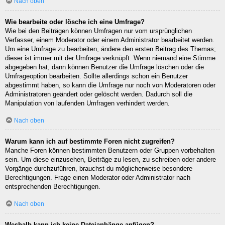
Nach oben
Wie bearbeite oder lösche ich eine Umfrage?
Wie bei den Beiträgen können Umfragen nur vom ursprünglichen
Verfasser, einem Moderator oder einem Administrator bearbeitet werden.
Um eine Umfrage zu bearbeiten, ändere den ersten Beitrag des Themas;
dieser ist immer mit der Umfrage verknüpft. Wenn niemand eine Stimme
abgegeben hat, dann können Benutzer die Umfrage löschen oder die
Umfrageoption bearbeiten. Sollte allerdings schon ein Benutzer
abgestimmt haben, so kann die Umfrage nur noch von Moderatoren oder
Administratoren geändert oder gelöscht werden. Dadurch soll die
Manipulation von laufenden Umfragen verhindert werden.
Nach oben
Warum kann ich auf bestimmte Foren nicht zugreifen?
Manche Foren können bestimmten Benutzern oder Gruppen vorbehalten
sein. Um diese einzusehen, Beiträge zu lesen, zu schreiben oder andere
Vorgänge durchzuführen, brauchst du möglicherweise besondere
Berechtigungen. Frage einen Moderator oder Administrator nach
entsprechenden Berechtigungen.
Nach oben
Weshalb kann ich keine Dateianhänge anfügen?