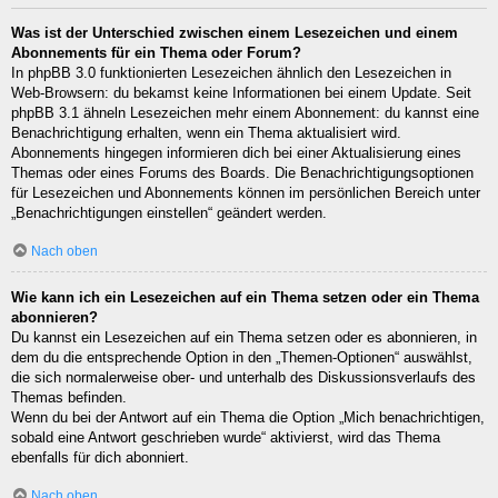
Was ist der Unterschied zwischen einem Lesezeichen und einem
Abonnements für ein Thema oder Forum?
In phpBB 3.0 funktionierten Lesezeichen ähnlich den Lesezeichen in
Web-Browsern: du bekamst keine Informationen bei einem Update. Seit
phpBB 3.1 ähneln Lesezeichen mehr einem Abonnement: du kannst eine
Benachrichtigung erhalten, wenn ein Thema aktualisiert wird.
Abonnements hingegen informieren dich bei einer Aktualisierung eines
Themas oder eines Forums des Boards. Die Benachrichtigungsoptionen
für Lesezeichen und Abonnements können im persönlichen Bereich unter
„Benachrichtigungen einstellen“ geändert werden.
Nach oben
Wie kann ich ein Lesezeichen auf ein Thema setzen oder ein Thema
abonnieren?
Du kannst ein Lesezeichen auf ein Thema setzen oder es abonnieren, in
dem du die entsprechende Option in den „Themen-Optionen“ auswählst,
die sich normalerweise ober- und unterhalb des Diskussionsverlaufs des
Themas befinden.
Wenn du bei der Antwort auf ein Thema die Option „Mich benachrichtigen,
sobald eine Antwort geschrieben wurde“ aktivierst, wird das Thema
ebenfalls für dich abonniert.
Nach oben