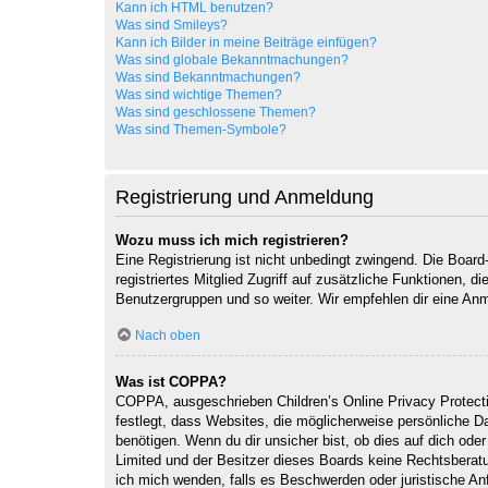
Kann ich HTML benutzen?
Was sind Smileys?
Kann ich Bilder in meine Beiträge einfügen?
Was sind globale Bekanntmachungen?
Was sind Bekanntmachungen?
Was sind wichtige Themen?
Was sind geschlossene Themen?
Was sind Themen-Symbole?
Registrierung und Anmeldung
Wozu muss ich mich registrieren?
Eine Registrierung ist nicht unbedingt zwingend. Die Board-
registriertes Mitglied Zugriff auf zusätzliche Funktionen, d
Benutzergruppen und so weiter. Wir empfehlen dir eine Anmeld
Nach oben
Was ist COPPA?
COPPA, ausgeschrieben Children’s Online Privacy Protecti
festlegt, dass Websites, die möglicherweise persönliche 
benötigen. Wenn du dir unsicher bist, ob dies auf dich oder
Limited und der Besitzer dieses Boards keine Rechtsberatun
ich mich wenden, falls es Beschwerden oder juristische A