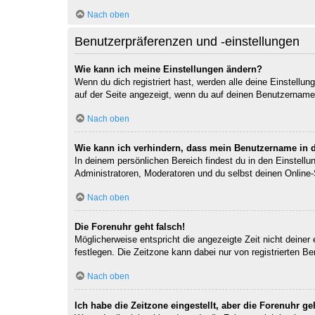
Nach oben
Benutzerpräferenzen und -einstellungen
Wie kann ich meine Einstellungen ändern?
Wenn du dich registriert hast, werden alle deine Einstellu
auf der Seite angezeigt, wenn du auf deinen Benutzernamen 
Nach oben
Wie kann ich verhindern, dass mein Benutzername in d
In deinem persönlichen Bereich findest du in den Einstell
Administratoren, Moderatoren und du selbst deinen Online-
Nach oben
Die Forenuhr geht falsch!
Möglicherweise entspricht die angezeigte Zeit nicht deiner 
festlegen. Die Zeitzone kann dabei nur von registrierten Ben
Nach oben
Ich habe die Zeitzone eingestellt, aber die Forenuhr g