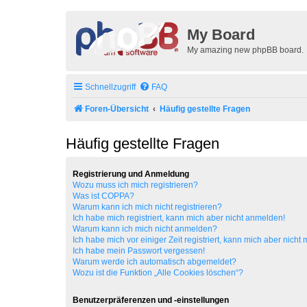
My Board
My amazing new phpBB board.
Schnellzugriff
FAQ
Foren-Übersicht
Häufig gestellte Fragen
Häufig gestellte Fragen
Registrierung und Anmeldung
Wozu muss ich mich registrieren?
Was ist COPPA?
Warum kann ich mich nicht registrieren?
Ich habe mich registriert, kann mich aber nicht anmelden!
Warum kann ich mich nicht anmelden?
Ich habe mich vor einiger Zeit registriert, kann mich aber nich
Ich habe mein Passwort vergessen!
Warum werde ich automatisch abgemeldet?
Wozu ist die Funktion „Alle Cookies löschen“?
Benutzerpräferenzen und -einstellungen