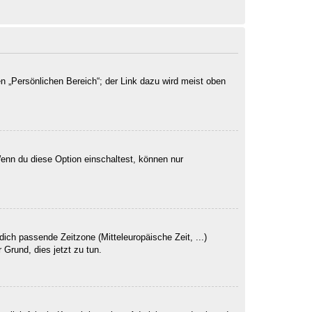
n „Persönlichen Bereich“; der Link dazu wird meist oben
Wenn du diese Option einschaltest, können nur
dich passende Zeitzone (Mitteleuropäische Zeit, ...)
 Grund, dies jetzt zu tun.