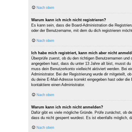
Nach oben
Warum kann ich mich nicht registrieren?
Es kann sein, dass die Board-Administration die Registri
oder der Benutzername, mit dem du dich registrieren möcht
Nach oben
Ich habe mich registriert, kann mich aber nicht anmeld
Überprüfe zuerst, ob du den richtigen Benutzernamen und
angegeben hast, dass du unter 13 Jahre alt bist, musst du 
muss dein Benutzerkonto vielleicht aktiviert werden. Bei e
Administrator. Bei der Registrierung wurde dir mitgeteilt, 
du deine E-Mail-Adresse korrekt eingegeben hast oder die 
kontaktiere einen Administrator.
Nach oben
Warum kann ich mich nicht anmelden?
Dafür gibt es viele mögliche Gründe. Prüfe zunächst, ob d
dass du nicht gesperrt wurdest. Es ist ebenfalls möglich, 
Nach oben