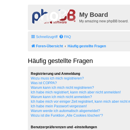
My Board
My amazing new phpBB board.
Schnellzugriff
FAQ
Foren-Übersicht
Häufig gestellte Fragen
Häufig gestellte Fragen
Registrierung und Anmeldung
Wozu muss ich mich registrieren?
Was ist COPPA?
Warum kann ich mich nicht registrieren?
Ich habe mich registriert, kann mich aber nicht anmelden!
Warum kann ich mich nicht anmelden?
Ich habe mich vor einiger Zeit registriert, kann mich aber nich
Ich habe mein Passwort vergessen!
Warum werde ich automatisch abgemeldet?
Wozu ist die Funktion „Alle Cookies löschen“?
Benutzerpräferenzen und -einstellungen