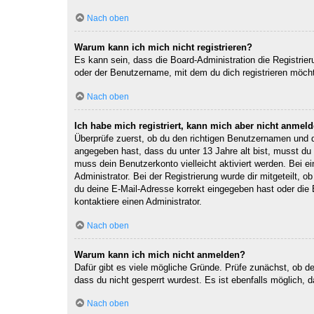
Nach oben
Warum kann ich mich nicht registrieren?
Es kann sein, dass die Board-Administration die Registri
oder der Benutzername, mit dem du dich registrieren möcht
Nach oben
Ich habe mich registriert, kann mich aber nicht anmeld
Überprüfe zuerst, ob du den richtigen Benutzernamen und
angegeben hast, dass du unter 13 Jahre alt bist, musst du 
muss dein Benutzerkonto vielleicht aktiviert werden. Bei e
Administrator. Bei der Registrierung wurde dir mitgeteilt, 
du deine E-Mail-Adresse korrekt eingegeben hast oder die 
kontaktiere einen Administrator.
Nach oben
Warum kann ich mich nicht anmelden?
Dafür gibt es viele mögliche Gründe. Prüfe zunächst, ob d
dass du nicht gesperrt wurdest. Es ist ebenfalls möglich, 
Nach oben