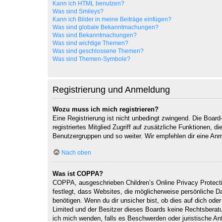
Kann ich HTML benutzen?
Was sind Smileys?
Kann ich Bilder in meine Beiträge einfügen?
Was sind globale Bekanntmachungen?
Was sind Bekanntmachungen?
Was sind wichtige Themen?
Was sind geschlossene Themen?
Was sind Themen-Symbole?
Registrierung und Anmeldung
Wozu muss ich mich registrieren?
Eine Registrierung ist nicht unbedingt zwingend. Die Board-
registriertes Mitglied Zugriff auf zusätzliche Funktionen, d
Benutzergruppen und so weiter. Wir empfehlen dir eine Anmeld
Nach oben
Was ist COPPA?
COPPA, ausgeschrieben Children’s Online Privacy Protecti
festlegt, dass Websites, die möglicherweise persönliche 
benötigen. Wenn du dir unsicher bist, ob dies auf dich oder
Limited und der Besitzer dieses Boards keine Rechtsberatun
ich mich wenden, falls es Beschwerden oder juristische A