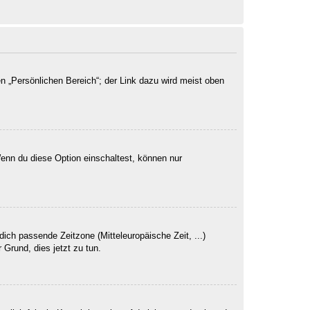
n „Persönlichen Bereich“; der Link dazu wird meist oben
Wenn du diese Option einschaltest, können nur
dich passende Zeitzone (Mitteleuropäische Zeit, ...)
 Grund, dies jetzt zu tun.