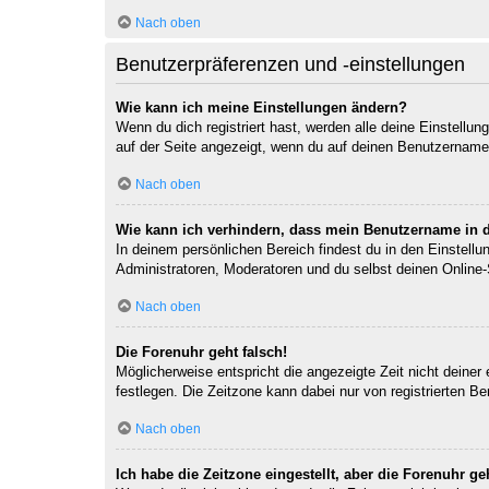
Nach oben
Benutzerpräferenzen und -einstellungen
Wie kann ich meine Einstellungen ändern?
Wenn du dich registriert hast, werden alle deine Einstellu
auf der Seite angezeigt, wenn du auf deinen Benutzernamen 
Nach oben
Wie kann ich verhindern, dass mein Benutzername in d
In deinem persönlichen Bereich findest du in den Einstell
Administratoren, Moderatoren und du selbst deinen Online-
Nach oben
Die Forenuhr geht falsch!
Möglicherweise entspricht die angezeigte Zeit nicht deiner 
festlegen. Die Zeitzone kann dabei nur von registrierten Ben
Nach oben
Ich habe die Zeitzone eingestellt, aber die Forenuhr g