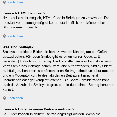
Nach oben
Kann ich HTML benutzen?
Nein, es ist nicht möglich, HTML-Code in Beiträgen zu verwenden. Die
meisten Formatierungsmöglichkeiten, die HTML bietet, können über
BBCode erreicht werden.
Nach oben
Was sind Smileys?
Smileys sind kleine Bilder, die benutzt werden können, um ein Gefühl
auszudrücken. Für jeden Smiley gibt es einen kurzen Code, z. B.
bedeutet :) fröhlich und :( traurig. Die Liste aller Smileys kannst du beim
Verfassen eines Beitrags sehen. Versuche bitte trotzdem, Smileys nicht
zu häufig zu benutzen, sie können einen Beitrag schnell unlesbar machen
und ein Moderator könnte deshalb deinen Beitrag entsprechend
überarbeiten oder gar komplett löschen. Die Board-Administration kann
auch die Anzahl der Smileys begrenzen, die du in einem Beitrag benutzen
kannst.
Nach oben
Kann ich Bilder in meine Beiträge einfügen?
Ja, Bilder können in deinem Beitrag angezeigt werden. Wenn die