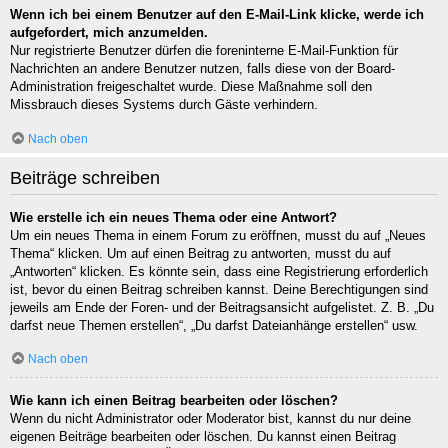
Wenn ich bei einem Benutzer auf den E-Mail-Link klicke, werde ich
aufgefordert, mich anzumelden.
Nur registrierte Benutzer dürfen die foreninterne E-Mail-Funktion für
Nachrichten an andere Benutzer nutzen, falls diese von der Board-
Administration freigeschaltet wurde. Diese Maßnahme soll den
Missbrauch dieses Systems durch Gäste verhindern.
Nach oben
Beiträge schreiben
Wie erstelle ich ein neues Thema oder eine Antwort?
Um ein neues Thema in einem Forum zu eröffnen, musst du auf „Neues
Thema“ klicken. Um auf einen Beitrag zu antworten, musst du auf
„Antworten“ klicken. Es könnte sein, dass eine Registrierung erforderlich
ist, bevor du einen Beitrag schreiben kannst. Deine Berechtigungen sind
jeweils am Ende der Foren- und der Beitragsansicht aufgelistet. Z. B. „Du
darfst neue Themen erstellen“, „Du darfst Dateianhänge erstellen“ usw.
Nach oben
Wie kann ich einen Beitrag bearbeiten oder löschen?
Wenn du nicht Administrator oder Moderator bist, kannst du nur deine
eigenen Beiträge bearbeiten oder löschen. Du kannst einen Beitrag