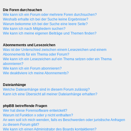
Die Foren durchsuchen
Wie kann ich ein Forum oder mehrere Foren durchsuchen?
Weshalb erhalte ich bei der Suche keine Ergebnisse?
Warum bekomme ich bei der Suche eine leere Seite?
Wie kann ich nach Mitgliedern suchen?
Wie kann ich meine eigenen Beiträge und Themen finden?
Abonnements und Lesezeichen
Was ist der Unterschied zwischen einem Lesezeichen und einem
Abonnements für ein Thema oder Forum?
Wie kann ich ein Lesezeichen auf ein Thema setzen oder ein Thema
abonnieren?
Wie kann ich ein Forum abonnieren?
Wie deaktiviere ich meine Abonnements?
Dateianhänge
Welche Dateianhänge sind in diesem Forum zulässig?
Kann ich eine Übersicht all meiner Dateianhänge erhalten?
phpBB betreffende Fragen
Wer hat diese Forensoftware entwickelt?
Warum ist Funktion x oder y nicht enthalten?
An wen soll ich mich wenden, falls es Beschwerden oder juristische Anfragen
zu diesem Forum gibt?
Wie kann ich einen Administrator des Boards kontaktieren?