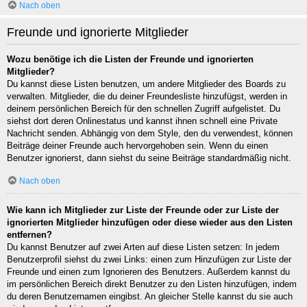
Nach oben
Freunde und ignorierte Mitglieder
Wozu benötige ich die Listen der Freunde und ignorierten
Mitglieder?
Du kannst diese Listen benutzen, um andere Mitglieder des Boards zu
verwalten. Mitglieder, die du deiner Freundesliste hinzufügst, werden in
deinem persönlichen Bereich für den schnellen Zugriff aufgelistet. Du
siehst dort deren Onlinestatus und kannst ihnen schnell eine Private
Nachricht senden. Abhängig von dem Style, den du verwendest, können
Beiträge deiner Freunde auch hervorgehoben sein. Wenn du einen
Benutzer ignorierst, dann siehst du seine Beiträge standardmäßig nicht.
Nach oben
Wie kann ich Mitglieder zur Liste der Freunde oder zur Liste der
ignorierten Mitglieder hinzufügen oder diese wieder aus den Listen
entfernen?
Du kannst Benutzer auf zwei Arten auf diese Listen setzen: In jedem
Benutzerprofil siehst du zwei Links: einen zum Hinzufügen zur Liste der
Freunde und einen zum Ignorieren des Benutzers. Außerdem kannst du
im persönlichen Bereich direkt Benutzer zu den Listen hinzufügen, indem
du deren Benutzernamen eingibst. An gleicher Stelle kannst du sie auch