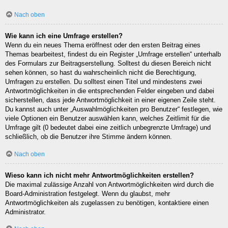
Nach oben
Wie kann ich eine Umfrage erstellen?
Wenn du ein neues Thema eröffnest oder den ersten Beitrag eines
Themas bearbeitest, findest du ein Register „Umfrage erstellen“ unterhalb
des Formulars zur Beitragserstellung. Solltest du diesen Bereich nicht
sehen können, so hast du wahrscheinlich nicht die Berechtigung,
Umfragen zu erstellen. Du solltest einen Titel und mindestens zwei
Antwortmöglichkeiten in die entsprechenden Felder eingeben und dabei
sicherstellen, dass jede Antwortmöglichkeit in einer eigenen Zeile steht.
Du kannst auch unter „Auswahlmöglichkeiten pro Benutzer“ festlegen, wie
viele Optionen ein Benutzer auswählen kann, welches Zeitlimit für die
Umfrage gilt (0 bedeutet dabei eine zeitlich unbegrenzte Umfrage) und
schließlich, ob die Benutzer ihre Stimme ändern können.
Nach oben
Wieso kann ich nicht mehr Antwortmöglichkeiten erstellen?
Die maximal zulässige Anzahl von Antwortmöglichkeiten wird durch die
Board-Administration festgelegt. Wenn du glaubst, mehr
Antwortmöglichkeiten als zugelassen zu benötigen, kontaktiere einen
Administrator.