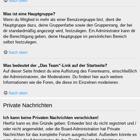
Nach oben
Was ist eine Hauptgruppe?
Wenn du Mitglied in mehr als einer Benutzergruppe bist, dient die
Hauptgruppe dazu, deine Gruppenfarbe sowie den Gruppenrang, der bei
dir standardmäßig angezeigt wird, festzulegen. Ein Administrator kann dir
die Berechtigung geben, deine Hauptgruppe im persönlichen Bereich
selbst festzulegen.
Nach oben
Was bedeutet der „Das Team“-Link auf der Startseite?
Auf dieser Seite findest du eine Auflistung des Forenteams, einschließlich
der Administratoren, der Moderatoren. Du findest hier auch weitere
Informationen wie die Foren, die diese im Einzelnen moderieren.
Nach oben
Private Nachrichten
Ich kann keine Privaten Nachrichten verschicken!
Hierfür kann es drei Gründe geben: Entweder bist du nicht registriert und /
oder nicht angemeldet, oder die Board-Administration hat Private
Nachrichten für das komplette Forum ausgeschaltet. Außerdem könnte es