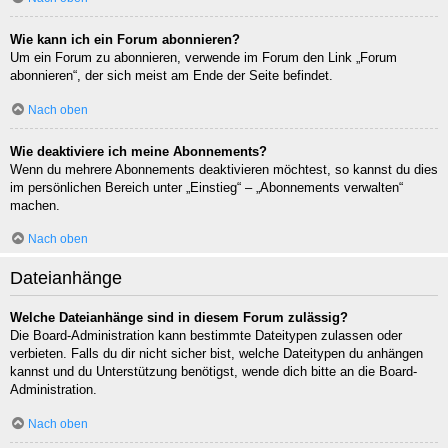
Wie kann ich ein Forum abonnieren?
Um ein Forum zu abonnieren, verwende im Forum den Link „Forum
abonnieren“, der sich meist am Ende der Seite befindet.
Nach oben
Wie deaktiviere ich meine Abonnements?
Wenn du mehrere Abonnements deaktivieren möchtest, so kannst du dies
im persönlichen Bereich unter „Einstieg“ – „Abonnements verwalten“
machen.
Nach oben
Dateianhänge
Welche Dateianhänge sind in diesem Forum zulässig?
Die Board-Administration kann bestimmte Dateitypen zulassen oder
verbieten. Falls du dir nicht sicher bist, welche Dateitypen du anhängen
kannst und du Unterstützung benötigst, wende dich bitte an die Board-
Administration.
Nach oben