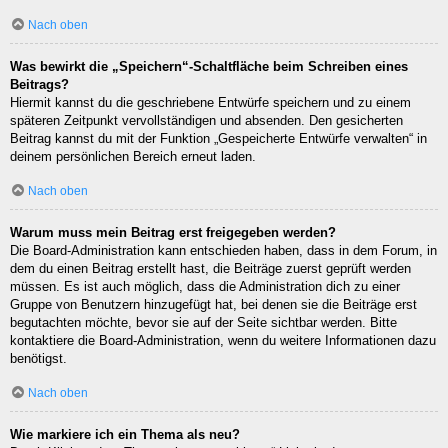
Nach oben
Was bewirkt die „Speichern“-Schaltfläche beim Schreiben eines
Beitrags?
Hiermit kannst du die geschriebene Entwürfe speichern und zu einem
späteren Zeitpunkt vervollständigen und absenden. Den gesicherten
Beitrag kannst du mit der Funktion „Gespeicherte Entwürfe verwalten“ in
deinem persönlichen Bereich erneut laden.
Nach oben
Warum muss mein Beitrag erst freigegeben werden?
Die Board-Administration kann entschieden haben, dass in dem Forum, in
dem du einen Beitrag erstellt hast, die Beiträge zuerst geprüft werden
müssen. Es ist auch möglich, dass die Administration dich zu einer
Gruppe von Benutzern hinzugefügt hat, bei denen sie die Beiträge erst
begutachten möchte, bevor sie auf der Seite sichtbar werden. Bitte
kontaktiere die Board-Administration, wenn du weitere Informationen dazu
benötigst.
Nach oben
Wie markiere ich ein Thema als neu?