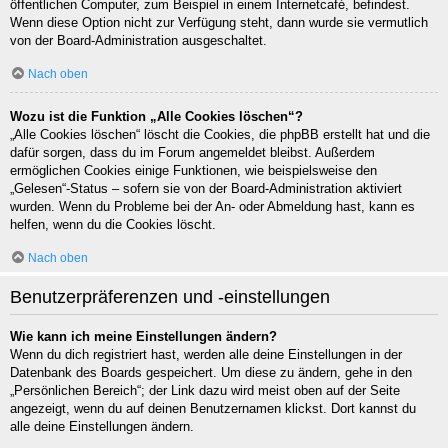
öffentlichen Computer, zum Beispiel in einem Internetcafé, befindest.
Wenn diese Option nicht zur Verfügung steht, dann wurde sie vermutlich
von der Board-Administration ausgeschaltet.
Nach oben
Wozu ist die Funktion „Alle Cookies löschen“?
„Alle Cookies löschen“ löscht die Cookies, die phpBB erstellt hat und die
dafür sorgen, dass du im Forum angemeldet bleibst. Außerdem
ermöglichen Cookies einige Funktionen, wie beispielsweise den
„Gelesen“-Status – sofern sie von der Board-Administration aktiviert
wurden. Wenn du Probleme bei der An- oder Abmeldung hast, kann es
helfen, wenn du die Cookies löscht.
Nach oben
Benutzerpräferenzen und -einstellungen
Wie kann ich meine Einstellungen ändern?
Wenn du dich registriert hast, werden alle deine Einstellungen in der
Datenbank des Boards gespeichert. Um diese zu ändern, gehe in den
„Persönlichen Bereich“; der Link dazu wird meist oben auf der Seite
angezeigt, wenn du auf deinen Benutzernamen klickst. Dort kannst du
alle deine Einstellungen ändern.