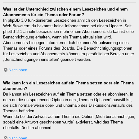
Was ist der Unterschied zwischen einem Lesezeichen und einem
Abonnements für ein Thema oder Forum?
In phpBB 3.0 funktionierten Lesezeichen ähnlich den Lesezeichen in
Web-Browsern: du bekamst keine Informationen bei einem Update. Seit
phpBB 3.1 ähneln Lesezeichen mehr einem Abonnement: du kannst eine
Benachrichtigung erhalten, wenn ein Thema aktualisiert wird.
Abonnements hingegen informieren dich bei einer Aktualisierung eines
Themas oder eines Forums des Boards. Die Benachrichtigungsoptionen
für Lesezeichen und Abonnements können im persönlichen Bereich unter
„Benachrichtigungen einstellen“ geändert werden.
Nach oben
Wie kann ich ein Lesezeichen auf ein Thema setzen oder ein Thema
abonnieren?
Du kannst ein Lesezeichen auf ein Thema setzen oder es abonnieren, in
dem du die entsprechende Option in den „Themen-Optionen“ auswählst,
die sich normalerweise ober- und unterhalb des Diskussionsverlaufs des
Themas befinden.
Wenn du bei der Antwort auf ein Thema die Option „Mich benachrichtigen,
sobald eine Antwort geschrieben wurde“ aktivierst, wird das Thema
ebenfalls für dich abonniert.
Nach oben