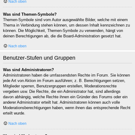
Nach oben
Was sind Themen-Symbole?
Themen-Symbole sind vom Autor ausgewählte Bilder, welche mit einem
Thema in Verbindung stehen können, um dessen Inhalt kennzeichnen zu
können. Die Möglichkeit, Themen-Symbole zu verwenden, hängt von
deinen Berechtigungen ab, die die Board-Administration gesetzt hat.
Nach oben
Benutzer-Stufen und Gruppen
Was sind Administratoren?
Administratoren haben die umfassendsten Rechte im Forum. Sie können
jede Art von Aktion im Forum ausführen; z. B. Berechtigungen setzen,
Mitglieder sperren, Benutzergruppen erstellen, Moderationsrechte
vergeben usw. Die Rechte, die ein Administrator hat, sind allerdings
davon abhängig, welche Rechte ihnen ein Gründer des Forums oder ein
anderer Administrator erteilt hat. Administratoren können auch volle
Moderationsberechtigungen haben, wenn ihnen das entsprechende Recht
erteilt wurde.
Nach oben