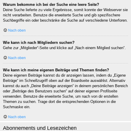
Warum bekomme ich bei der Suche eine leere Seite?
Deine Suche lieferte zu viele Ergebnisse, somit konnte der Webserver sie
nicht verarbeiten. Benutze die erweiterte Suche und gib spezifischere
Suchbegriffe ein oder beschränke die Suche auf verschiedene Unterforen.
Nach oben
Wie kann ich nach Mitgliedern suchen?
Gehe zur „Mitglieder“-Seite und klicke auf „Nach einem Mitglied suchen“.
Nach oben
Wie kann ich meine eigenen Beiträge und Themen finden?
Deine eigenen Beiträge kannst du dir anzeigen lassen, indem du „Eigene
Beiträge“ im Schnellzugriff oben auf der Boardseite auswählst. Alternativ
kannst du auch „Deine Beiträge anzeigen“ in deinem persönlichen Bereich
oder „Beiträge des Benutzers suchen“ auf deiner eigenen Profilseite
verwenden. Benutze die erweiterte Suche, um nach von dir erstellen
Themen zu suchen. Trage dort die entsprechenden Optionen in die
Suchmaske ein.
Nach oben
Abonnements und Lesezeichen