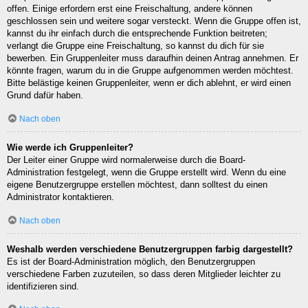
offen. Einige erfordern erst eine Freischaltung, andere können
geschlossen sein und weitere sogar versteckt. Wenn die Gruppe offen ist,
kannst du ihr einfach durch die entsprechende Funktion beitreten;
verlangt die Gruppe eine Freischaltung, so kannst du dich für sie
bewerben. Ein Gruppenleiter muss daraufhin deinen Antrag annehmen. Er
könnte fragen, warum du in die Gruppe aufgenommen werden möchtest.
Bitte belästige keinen Gruppenleiter, wenn er dich ablehnt, er wird einen
Grund dafür haben.
Nach oben
Wie werde ich Gruppenleiter?
Der Leiter einer Gruppe wird normalerweise durch die Board-
Administration festgelegt, wenn die Gruppe erstellt wird. Wenn du eine
eigene Benutzergruppe erstellen möchtest, dann solltest du einen
Administrator kontaktieren.
Nach oben
Weshalb werden verschiedene Benutzergruppen farbig dargestellt?
Es ist der Board-Administration möglich, den Benutzergruppen
verschiedene Farben zuzuteilen, so dass deren Mitglieder leichter zu
identifizieren sind.