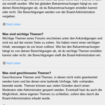
sie erstellt wurden. Wie bei globalen Bekanntmachungen hängt es von
deinen Berechtigungen ab, ob du Bekanntmachungen erstellen kannst
oder nicht. Die Berechtigungen werden von der Board-Administration
vergeben.
Nach oben
Was sind wichtige Themen?
Wichtige Themen eines Forums erscheinen unter den Ankündigungen und
sind nur auf der ersten Seite zu sehen. Sie haben meist einen wichtigen
Inhalt, weswegen du sie lesen solltest. Wie bei den Bekanntmachungen
hängt es von deinen Berechtigungen ab, ob du wichtige Themen erstellen
kannst oder nicht; die Berechtigungen stellt die Board-Administration ein.
Nach oben
Was sind geschlossene Themen?
Geschlossene Themen sind Themen, in denen nicht mehr geantwortet
werden kann und bei denen eine laufende Umfrage, falls vorhanden,
beendet wurde. Themen können aus vielen Gründen durch einen
Moderator oder Administrator gesperrt werden. Eventuell hast du auch die
Möglichkeit, deine eigenen Themen zu schließen, sofern dies durch die
Board-Administration erlaubt wurde.