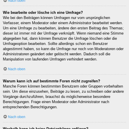
Nach oben
Wie bearbeite oder lösche ich eine Umfrage?
Wie bei den Beiträgen können Umfragen nur vom ursprünglichen
Verfasser, einem Moderator oder einem Administrator bearbeitet werden.
Um eine Umfrage zu bearbeiten, ändere den ersten Beitrag des Themas;
dieser ist immer mit der Umfrage verknüpft. Wenn niemand eine Stimme
abgegeben hat, dann können Benutzer die Umfrage löschen oder die
Umfrageoption bearbeiten. Sollte allerdings schon ein Benutzer
abgestimmt haben, so kann die Umfrage nur noch von Moderatoren oder
Administratoren geändert oder gelöscht werden. Dadurch soll die
Manipulation von laufenden Umfragen verhindert werden.
Nach oben
Warum kann ich auf bestimmte Foren nicht zugreifen?
Manche Foren können bestimmten Benutzern oder Gruppen vorbehalten
sein. Um diese einzusehen, Beiträge zu lesen, zu schreiben oder andere
Vorgänge durchzuführen, brauchst du möglicherweise besondere
Berechtigungen. Frage einen Moderator oder Administrator nach
entsprechenden Berechtigungen.
Nach oben
Weshalb kann ich keine Dateianhänge anfügen?