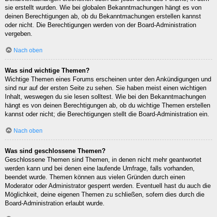
sie erstellt wurden. Wie bei globalen Bekanntmachungen hängt es von
deinen Berechtigungen ab, ob du Bekanntmachungen erstellen kannst
oder nicht. Die Berechtigungen werden von der Board-Administration
vergeben.
Nach oben
Was sind wichtige Themen?
Wichtige Themen eines Forums erscheinen unter den Ankündigungen und
sind nur auf der ersten Seite zu sehen. Sie haben meist einen wichtigen
Inhalt, weswegen du sie lesen solltest. Wie bei den Bekanntmachungen
hängt es von deinen Berechtigungen ab, ob du wichtige Themen erstellen
kannst oder nicht; die Berechtigungen stellt die Board-Administration ein.
Nach oben
Was sind geschlossene Themen?
Geschlossene Themen sind Themen, in denen nicht mehr geantwortet
werden kann und bei denen eine laufende Umfrage, falls vorhanden,
beendet wurde. Themen können aus vielen Gründen durch einen
Moderator oder Administrator gesperrt werden. Eventuell hast du auch die
Möglichkeit, deine eigenen Themen zu schließen, sofern dies durch die
Board-Administration erlaubt wurde.