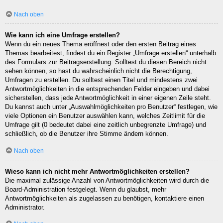
Nach oben
Wie kann ich eine Umfrage erstellen?
Wenn du ein neues Thema eröffnest oder den ersten Beitrag eines
Themas bearbeitest, findest du ein Register „Umfrage erstellen“ unterhalb
des Formulars zur Beitragserstellung. Solltest du diesen Bereich nicht
sehen können, so hast du wahrscheinlich nicht die Berechtigung,
Umfragen zu erstellen. Du solltest einen Titel und mindestens zwei
Antwortmöglichkeiten in die entsprechenden Felder eingeben und dabei
sicherstellen, dass jede Antwortmöglichkeit in einer eigenen Zeile steht.
Du kannst auch unter „Auswahlmöglichkeiten pro Benutzer“ festlegen, wie
viele Optionen ein Benutzer auswählen kann, welches Zeitlimit für die
Umfrage gilt (0 bedeutet dabei eine zeitlich unbegrenzte Umfrage) und
schließlich, ob die Benutzer ihre Stimme ändern können.
Nach oben
Wieso kann ich nicht mehr Antwortmöglichkeiten erstellen?
Die maximal zulässige Anzahl von Antwortmöglichkeiten wird durch die
Board-Administration festgelegt. Wenn du glaubst, mehr
Antwortmöglichkeiten als zugelassen zu benötigen, kontaktiere einen
Administrator.