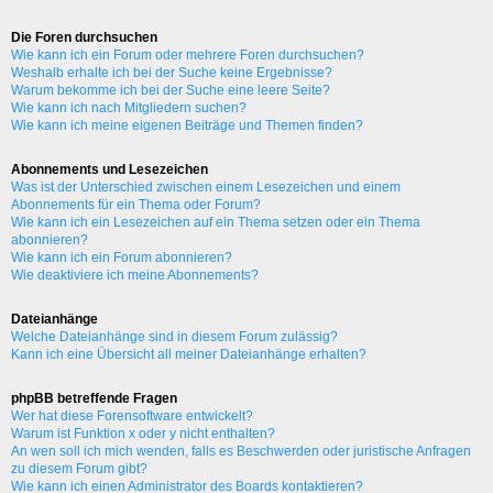
Die Foren durchsuchen
Wie kann ich ein Forum oder mehrere Foren durchsuchen?
Weshalb erhalte ich bei der Suche keine Ergebnisse?
Warum bekomme ich bei der Suche eine leere Seite?
Wie kann ich nach Mitgliedern suchen?
Wie kann ich meine eigenen Beiträge und Themen finden?
Abonnements und Lesezeichen
Was ist der Unterschied zwischen einem Lesezeichen und einem
Abonnements für ein Thema oder Forum?
Wie kann ich ein Lesezeichen auf ein Thema setzen oder ein Thema
abonnieren?
Wie kann ich ein Forum abonnieren?
Wie deaktiviere ich meine Abonnements?
Dateianhänge
Welche Dateianhänge sind in diesem Forum zulässig?
Kann ich eine Übersicht all meiner Dateianhänge erhalten?
phpBB betreffende Fragen
Wer hat diese Forensoftware entwickelt?
Warum ist Funktion x oder y nicht enthalten?
An wen soll ich mich wenden, falls es Beschwerden oder juristische Anfragen
zu diesem Forum gibt?
Wie kann ich einen Administrator des Boards kontaktieren?