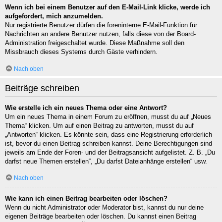
Wenn ich bei einem Benutzer auf den E-Mail-Link klicke, werde ich
aufgefordert, mich anzumelden.
Nur registrierte Benutzer dürfen die foreninterne E-Mail-Funktion für
Nachrichten an andere Benutzer nutzen, falls diese von der Board-
Administration freigeschaltet wurde. Diese Maßnahme soll den
Missbrauch dieses Systems durch Gäste verhindern.
Nach oben
Beiträge schreiben
Wie erstelle ich ein neues Thema oder eine Antwort?
Um ein neues Thema in einem Forum zu eröffnen, musst du auf „Neues
Thema“ klicken. Um auf einen Beitrag zu antworten, musst du auf
„Antworten“ klicken. Es könnte sein, dass eine Registrierung erforderlich
ist, bevor du einen Beitrag schreiben kannst. Deine Berechtigungen sind
jeweils am Ende der Foren- und der Beitragsansicht aufgelistet. Z. B. „Du
darfst neue Themen erstellen“, „Du darfst Dateianhänge erstellen“ usw.
Nach oben
Wie kann ich einen Beitrag bearbeiten oder löschen?
Wenn du nicht Administrator oder Moderator bist, kannst du nur deine
eigenen Beiträge bearbeiten oder löschen. Du kannst einen Beitrag