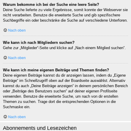
Warum bekomme ich bei der Suche eine leere Seite?
Deine Suche lieferte zu viele Ergebnisse, somit konnte der Webserver sie
nicht verarbeiten. Benutze die erweiterte Suche und gib spezifischere
Suchbegriffe ein oder beschränke die Suche auf verschiedene Unterforen.
Nach oben
Wie kann ich nach Mitgliedern suchen?
Gehe zur „Mitglieder“-Seite und klicke auf „Nach einem Mitglied suchen“.
Nach oben
Wie kann ich meine eigenen Beiträge und Themen finden?
Deine eigenen Beiträge kannst du dir anzeigen lassen, indem du „Eigene
Beiträge“ im Schnellzugriff oben auf der Boardseite auswählst. Alternativ
kannst du auch „Deine Beiträge anzeigen“ in deinem persönlichen Bereich
oder „Beiträge des Benutzers suchen“ auf deiner eigenen Profilseite
verwenden. Benutze die erweiterte Suche, um nach von dir erstellen
Themen zu suchen. Trage dort die entsprechenden Optionen in die
Suchmaske ein.
Nach oben
Abonnements und Lesezeichen