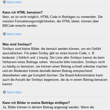
Nach oben
Kann ich HTML benutzen?
Nein, es ist nicht möglich, HTML-Code in Beiträgen zu verwenden. Die
meisten Formatierungsmöglichkeiten, die HTML bietet, können über
BBCode erreicht werden.
Nach oben
Was sind Smileys?
Smileys sind kleine Bilder, die benutzt werden können, um ein Gefühl
auszudrücken. Für jeden Smiley gibt es einen kurzen Code, z. B.
bedeutet :) fröhlich und :( traurig. Die Liste aller Smileys kannst du beim
Verfassen eines Beitrags sehen. Versuche bitte trotzdem, Smileys nicht
zu häufig zu benutzen, sie können einen Beitrag schnell unlesbar machen
und ein Moderator könnte deshalb deinen Beitrag entsprechend
überarbeiten oder gar komplett löschen. Die Board-Administration kann
auch die Anzahl der Smileys begrenzen, die du in einem Beitrag benutzen
kannst.
Nach oben
Kann ich Bilder in meine Beiträge einfügen?
Ja, Bilder können in deinem Beitrag angezeigt werden. Wenn die