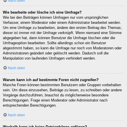
Nach oben
Wie bearbeite oder lösche ich eine Umfrage?
Wie bei den Beiträgen können Umfragen nur vom ursprünglichen
Verfasser, einem Moderator oder einem Administrator bearbeitet werden.
Um eine Umfrage zu bearbeiten, ändere den ersten Beitrag des Themas;
dieser ist immer mit der Umfrage verknüpft. Wenn niemand eine Stimme
abgegeben hat, dann können Benutzer die Umfrage löschen oder die
Umfrageoption bearbeiten. Sollte allerdings schon ein Benutzer
abgestimmt haben, so kann die Umfrage nur noch von Moderatoren oder
Administratoren geändert oder gelöscht werden. Dadurch soll die
Manipulation von laufenden Umfragen verhindert werden.
Nach oben
Warum kann ich auf bestimmte Foren nicht zugreifen?
Manche Foren können bestimmten Benutzern oder Gruppen vorbehalten
sein. Um diese einzusehen, Beiträge zu lesen, zu schreiben oder andere
Vorgänge durchzuführen, brauchst du möglicherweise besondere
Berechtigungen. Frage einen Moderator oder Administrator nach
entsprechenden Berechtigungen.
Nach oben
Weshalb kann ich keine Dateianhänge anfügen?