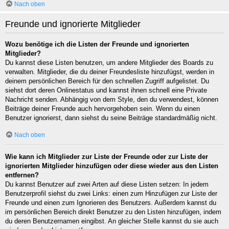
Nach oben
Freunde und ignorierte Mitglieder
Wozu benötige ich die Listen der Freunde und ignorierten
Mitglieder?
Du kannst diese Listen benutzen, um andere Mitglieder des Boards zu
verwalten. Mitglieder, die du deiner Freundesliste hinzufügst, werden in
deinem persönlichen Bereich für den schnellen Zugriff aufgelistet. Du
siehst dort deren Onlinestatus und kannst ihnen schnell eine Private
Nachricht senden. Abhängig von dem Style, den du verwendest, können
Beiträge deiner Freunde auch hervorgehoben sein. Wenn du einen
Benutzer ignorierst, dann siehst du seine Beiträge standardmäßig nicht.
Nach oben
Wie kann ich Mitglieder zur Liste der Freunde oder zur Liste der
ignorierten Mitglieder hinzufügen oder diese wieder aus den Listen
entfernen?
Du kannst Benutzer auf zwei Arten auf diese Listen setzen: In jedem
Benutzerprofil siehst du zwei Links: einen zum Hinzufügen zur Liste der
Freunde und einen zum Ignorieren des Benutzers. Außerdem kannst du
im persönlichen Bereich direkt Benutzer zu den Listen hinzufügen, indem
du deren Benutzernamen eingibst. An gleicher Stelle kannst du sie auch