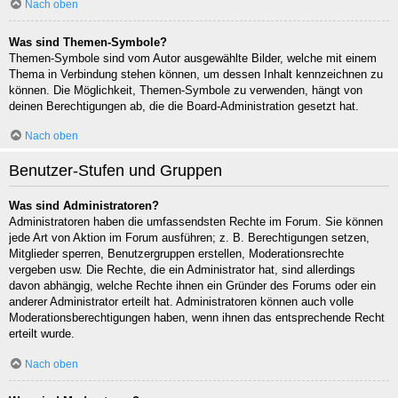
Nach oben
Was sind Themen-Symbole?
Themen-Symbole sind vom Autor ausgewählte Bilder, welche mit einem
Thema in Verbindung stehen können, um dessen Inhalt kennzeichnen zu
können. Die Möglichkeit, Themen-Symbole zu verwenden, hängt von
deinen Berechtigungen ab, die die Board-Administration gesetzt hat.
Nach oben
Benutzer-Stufen und Gruppen
Was sind Administratoren?
Administratoren haben die umfassendsten Rechte im Forum. Sie können
jede Art von Aktion im Forum ausführen; z. B. Berechtigungen setzen,
Mitglieder sperren, Benutzergruppen erstellen, Moderationsrechte
vergeben usw. Die Rechte, die ein Administrator hat, sind allerdings
davon abhängig, welche Rechte ihnen ein Gründer des Forums oder ein
anderer Administrator erteilt hat. Administratoren können auch volle
Moderationsberechtigungen haben, wenn ihnen das entsprechende Recht
erteilt wurde.
Nach oben