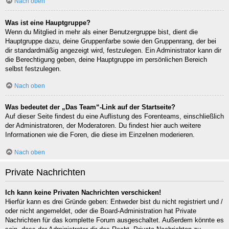
Nach oben
Was ist eine Hauptgruppe?
Wenn du Mitglied in mehr als einer Benutzergruppe bist, dient die
Hauptgruppe dazu, deine Gruppenfarbe sowie den Gruppenrang, der bei
dir standardmäßig angezeigt wird, festzulegen. Ein Administrator kann dir
die Berechtigung geben, deine Hauptgruppe im persönlichen Bereich
selbst festzulegen.
Nach oben
Was bedeutet der „Das Team“-Link auf der Startseite?
Auf dieser Seite findest du eine Auflistung des Forenteams, einschließlich
der Administratoren, der Moderatoren. Du findest hier auch weitere
Informationen wie die Foren, die diese im Einzelnen moderieren.
Nach oben
Private Nachrichten
Ich kann keine Privaten Nachrichten verschicken!
Hierfür kann es drei Gründe geben: Entweder bist du nicht registriert und /
oder nicht angemeldet, oder die Board-Administration hat Private
Nachrichten für das komplette Forum ausgeschaltet. Außerdem könnte es