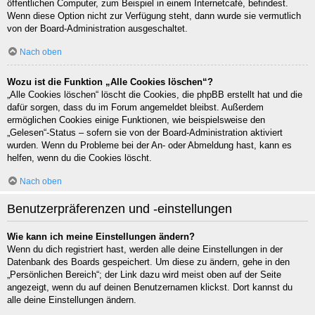
öffentlichen Computer, zum Beispiel in einem Internetcafé, befindest.
Wenn diese Option nicht zur Verfügung steht, dann wurde sie vermutlich
von der Board-Administration ausgeschaltet.
Nach oben
Wozu ist die Funktion „Alle Cookies löschen“?
„Alle Cookies löschen“ löscht die Cookies, die phpBB erstellt hat und die
dafür sorgen, dass du im Forum angemeldet bleibst. Außerdem
ermöglichen Cookies einige Funktionen, wie beispielsweise den
„Gelesen“-Status – sofern sie von der Board-Administration aktiviert
wurden. Wenn du Probleme bei der An- oder Abmeldung hast, kann es
helfen, wenn du die Cookies löscht.
Nach oben
Benutzerpräferenzen und -einstellungen
Wie kann ich meine Einstellungen ändern?
Wenn du dich registriert hast, werden alle deine Einstellungen in der
Datenbank des Boards gespeichert. Um diese zu ändern, gehe in den
„Persönlichen Bereich“; der Link dazu wird meist oben auf der Seite
angezeigt, wenn du auf deinen Benutzernamen klickst. Dort kannst du
alle deine Einstellungen ändern.