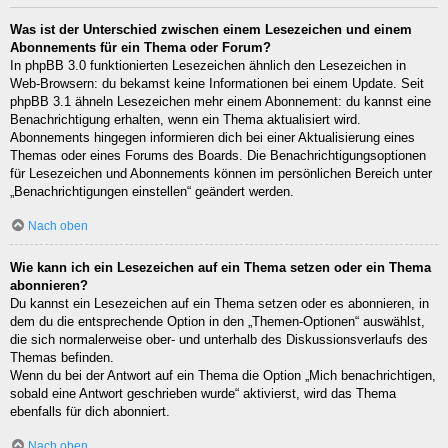
Was ist der Unterschied zwischen einem Lesezeichen und einem
Abonnements für ein Thema oder Forum?
In phpBB 3.0 funktionierten Lesezeichen ähnlich den Lesezeichen in
Web-Browsern: du bekamst keine Informationen bei einem Update. Seit
phpBB 3.1 ähneln Lesezeichen mehr einem Abonnement: du kannst eine
Benachrichtigung erhalten, wenn ein Thema aktualisiert wird.
Abonnements hingegen informieren dich bei einer Aktualisierung eines
Themas oder eines Forums des Boards. Die Benachrichtigungsoptionen
für Lesezeichen und Abonnements können im persönlichen Bereich unter
„Benachrichtigungen einstellen“ geändert werden.
Nach oben
Wie kann ich ein Lesezeichen auf ein Thema setzen oder ein Thema
abonnieren?
Du kannst ein Lesezeichen auf ein Thema setzen oder es abonnieren, in
dem du die entsprechende Option in den „Themen-Optionen“ auswählst,
die sich normalerweise ober- und unterhalb des Diskussionsverlaufs des
Themas befinden.
Wenn du bei der Antwort auf ein Thema die Option „Mich benachrichtigen,
sobald eine Antwort geschrieben wurde“ aktivierst, wird das Thema
ebenfalls für dich abonniert.
Nach oben