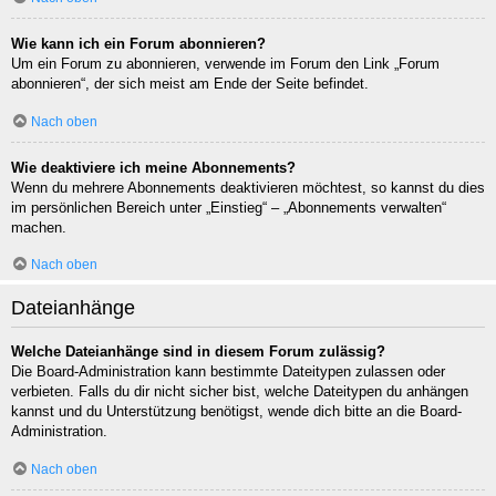
Wie kann ich ein Forum abonnieren?
Um ein Forum zu abonnieren, verwende im Forum den Link „Forum
abonnieren“, der sich meist am Ende der Seite befindet.
Nach oben
Wie deaktiviere ich meine Abonnements?
Wenn du mehrere Abonnements deaktivieren möchtest, so kannst du dies
im persönlichen Bereich unter „Einstieg“ – „Abonnements verwalten“
machen.
Nach oben
Dateianhänge
Welche Dateianhänge sind in diesem Forum zulässig?
Die Board-Administration kann bestimmte Dateitypen zulassen oder
verbieten. Falls du dir nicht sicher bist, welche Dateitypen du anhängen
kannst und du Unterstützung benötigst, wende dich bitte an die Board-
Administration.
Nach oben