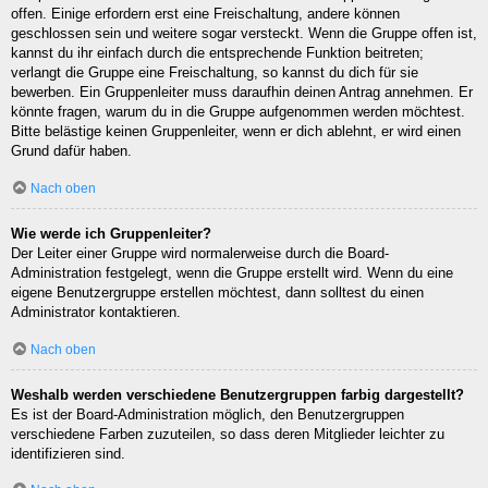
offen. Einige erfordern erst eine Freischaltung, andere können
geschlossen sein und weitere sogar versteckt. Wenn die Gruppe offen ist,
kannst du ihr einfach durch die entsprechende Funktion beitreten;
verlangt die Gruppe eine Freischaltung, so kannst du dich für sie
bewerben. Ein Gruppenleiter muss daraufhin deinen Antrag annehmen. Er
könnte fragen, warum du in die Gruppe aufgenommen werden möchtest.
Bitte belästige keinen Gruppenleiter, wenn er dich ablehnt, er wird einen
Grund dafür haben.
Nach oben
Wie werde ich Gruppenleiter?
Der Leiter einer Gruppe wird normalerweise durch die Board-
Administration festgelegt, wenn die Gruppe erstellt wird. Wenn du eine
eigene Benutzergruppe erstellen möchtest, dann solltest du einen
Administrator kontaktieren.
Nach oben
Weshalb werden verschiedene Benutzergruppen farbig dargestellt?
Es ist der Board-Administration möglich, den Benutzergruppen
verschiedene Farben zuzuteilen, so dass deren Mitglieder leichter zu
identifizieren sind.