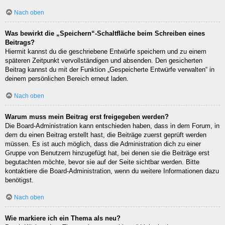
Nach oben
Was bewirkt die „Speichern“-Schaltfläche beim Schreiben eines
Beitrags?
Hiermit kannst du die geschriebene Entwürfe speichern und zu einem
späteren Zeitpunkt vervollständigen und absenden. Den gesicherten
Beitrag kannst du mit der Funktion „Gespeicherte Entwürfe verwalten“ in
deinem persönlichen Bereich erneut laden.
Nach oben
Warum muss mein Beitrag erst freigegeben werden?
Die Board-Administration kann entschieden haben, dass in dem Forum, in
dem du einen Beitrag erstellt hast, die Beiträge zuerst geprüft werden
müssen. Es ist auch möglich, dass die Administration dich zu einer
Gruppe von Benutzern hinzugefügt hat, bei denen sie die Beiträge erst
begutachten möchte, bevor sie auf der Seite sichtbar werden. Bitte
kontaktiere die Board-Administration, wenn du weitere Informationen dazu
benötigst.
Nach oben
Wie markiere ich ein Thema als neu?