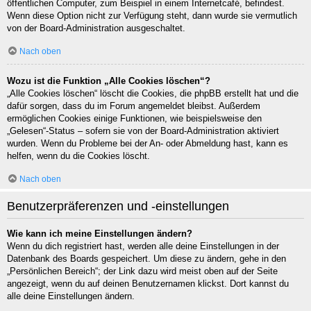
öffentlichen Computer, zum Beispiel in einem Internetcafé, befindest.
Wenn diese Option nicht zur Verfügung steht, dann wurde sie vermutlich
von der Board-Administration ausgeschaltet.
Nach oben
Wozu ist die Funktion „Alle Cookies löschen“?
„Alle Cookies löschen“ löscht die Cookies, die phpBB erstellt hat und die
dafür sorgen, dass du im Forum angemeldet bleibst. Außerdem
ermöglichen Cookies einige Funktionen, wie beispielsweise den
„Gelesen“-Status – sofern sie von der Board-Administration aktiviert
wurden. Wenn du Probleme bei der An- oder Abmeldung hast, kann es
helfen, wenn du die Cookies löscht.
Nach oben
Benutzerpräferenzen und -einstellungen
Wie kann ich meine Einstellungen ändern?
Wenn du dich registriert hast, werden alle deine Einstellungen in der
Datenbank des Boards gespeichert. Um diese zu ändern, gehe in den
„Persönlichen Bereich“; der Link dazu wird meist oben auf der Seite
angezeigt, wenn du auf deinen Benutzernamen klickst. Dort kannst du
alle deine Einstellungen ändern.