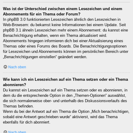
Was ist der Unterschied zwischen einem Lesezeichen und einem
Abonnements für ein Thema oder Forum?
In phpBB 3.0 funktionierten Lesezeichen ähnlich den Lesezeichen in
Web-Browsern: du bekamst keine Informationen bei einem Update. Seit
phpBB 3.1 ähneln Lesezeichen mehr einem Abonnement: du kannst eine
Benachrichtigung erhalten, wenn ein Thema aktualisiert wird.
Abonnements hingegen informieren dich bei einer Aktualisierung eines
Themas oder eines Forums des Boards. Die Benachrichtigungsoptionen
für Lesezeichen und Abonnements können im persönlichen Bereich unter
„Benachrichtigungen einstellen“ geändert werden.
Nach oben
Wie kann ich ein Lesezeichen auf ein Thema setzen oder ein Thema
abonnieren?
Du kannst ein Lesezeichen auf ein Thema setzen oder es abonnieren, in
dem du die entsprechende Option in den „Themen-Optionen“ auswählst,
die sich normalerweise ober- und unterhalb des Diskussionsverlaufs des
Themas befinden.
Wenn du bei der Antwort auf ein Thema die Option „Mich benachrichtigen,
sobald eine Antwort geschrieben wurde“ aktivierst, wird das Thema
ebenfalls für dich abonniert.
Nach oben