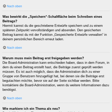
Nach oben
Was bewirkt die „Speichern“-Schaltfläche beim Schreiben eines
Beitrags?
Hiermit kannst du die geschriebene Entwürfe speichern und zu einem
späteren Zeitpunkt vervollständigen und absenden. Den gesicherten
Beitrag kannst du mit der Funktion „Gespeicherte Entwürfe verwalten“ in
deinem persönlichen Bereich erneut laden.
Nach oben
Warum muss mein Beitrag erst freigegeben werden?
Die Board-Administration kann entschieden haben, dass in dem Forum, in
dem du einen Beitrag erstellt hast, die Beiträge zuerst geprüft werden
müssen. Es ist auch möglich, dass die Administration dich zu einer
Gruppe von Benutzern hinzugefügt hat, bei denen sie die Beiträge erst
begutachten möchte, bevor sie auf der Seite sichtbar werden. Bitte
kontaktiere die Board-Administration, wenn du weitere Informationen dazu
benötigst.
Nach oben
Wie markiere ich ein Thema als neu?