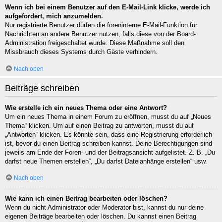
Wenn ich bei einem Benutzer auf den E-Mail-Link klicke, werde ich
aufgefordert, mich anzumelden.
Nur registrierte Benutzer dürfen die foreninterne E-Mail-Funktion für
Nachrichten an andere Benutzer nutzen, falls diese von der Board-
Administration freigeschaltet wurde. Diese Maßnahme soll den
Missbrauch dieses Systems durch Gäste verhindern.
Nach oben
Beiträge schreiben
Wie erstelle ich ein neues Thema oder eine Antwort?
Um ein neues Thema in einem Forum zu eröffnen, musst du auf „Neues
Thema“ klicken. Um auf einen Beitrag zu antworten, musst du auf
„Antworten“ klicken. Es könnte sein, dass eine Registrierung erforderlich
ist, bevor du einen Beitrag schreiben kannst. Deine Berechtigungen sind
jeweils am Ende der Foren- und der Beitragsansicht aufgelistet. Z. B. „Du
darfst neue Themen erstellen“, „Du darfst Dateianhänge erstellen“ usw.
Nach oben
Wie kann ich einen Beitrag bearbeiten oder löschen?
Wenn du nicht Administrator oder Moderator bist, kannst du nur deine
eigenen Beiträge bearbeiten oder löschen. Du kannst einen Beitrag