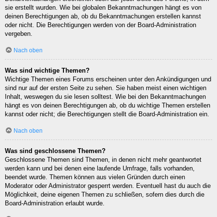
sie erstellt wurden. Wie bei globalen Bekanntmachungen hängt es von
deinen Berechtigungen ab, ob du Bekanntmachungen erstellen kannst
oder nicht. Die Berechtigungen werden von der Board-Administration
vergeben.
Nach oben
Was sind wichtige Themen?
Wichtige Themen eines Forums erscheinen unter den Ankündigungen und
sind nur auf der ersten Seite zu sehen. Sie haben meist einen wichtigen
Inhalt, weswegen du sie lesen solltest. Wie bei den Bekanntmachungen
hängt es von deinen Berechtigungen ab, ob du wichtige Themen erstellen
kannst oder nicht; die Berechtigungen stellt die Board-Administration ein.
Nach oben
Was sind geschlossene Themen?
Geschlossene Themen sind Themen, in denen nicht mehr geantwortet
werden kann und bei denen eine laufende Umfrage, falls vorhanden,
beendet wurde. Themen können aus vielen Gründen durch einen
Moderator oder Administrator gesperrt werden. Eventuell hast du auch die
Möglichkeit, deine eigenen Themen zu schließen, sofern dies durch die
Board-Administration erlaubt wurde.