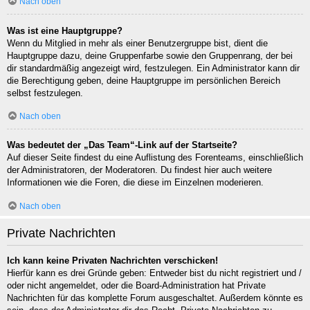
Nach oben
Was ist eine Hauptgruppe?
Wenn du Mitglied in mehr als einer Benutzergruppe bist, dient die
Hauptgruppe dazu, deine Gruppenfarbe sowie den Gruppenrang, der bei
dir standardmäßig angezeigt wird, festzulegen. Ein Administrator kann dir
die Berechtigung geben, deine Hauptgruppe im persönlichen Bereich
selbst festzulegen.
Nach oben
Was bedeutet der „Das Team“-Link auf der Startseite?
Auf dieser Seite findest du eine Auflistung des Forenteams, einschließlich
der Administratoren, der Moderatoren. Du findest hier auch weitere
Informationen wie die Foren, die diese im Einzelnen moderieren.
Nach oben
Private Nachrichten
Ich kann keine Privaten Nachrichten verschicken!
Hierfür kann es drei Gründe geben: Entweder bist du nicht registriert und /
oder nicht angemeldet, oder die Board-Administration hat Private
Nachrichten für das komplette Forum ausgeschaltet. Außerdem könnte es