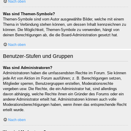
Nach oben
Was sind Themen-Symbole?
Themen-Symbole sind vom Autor ausgewählte Bilder, welche mit einem
Thema in Verbindung stehen können, um dessen Inhalt kennzeichnen zu
können. Die Möglichkeit, Themen-Symbole zu verwenden, hängt von
deinen Berechtigungen ab, die die Board-Administration gesetzt hat.
Nach oben
Benutzer-Stufen und Gruppen
Was sind Administratoren?
Administratoren haben die umfassendsten Rechte im Forum. Sie können
jede Art von Aktion im Forum ausführen; z. B. Berechtigungen setzen,
Mitglieder sperren, Benutzergruppen erstellen, Moderationsrechte
vergeben usw. Die Rechte, die ein Administrator hat, sind allerdings
davon abhängig, welche Rechte ihnen ein Gründer des Forums oder ein
anderer Administrator erteilt hat. Administratoren können auch volle
Moderationsberechtigungen haben, wenn ihnen das entsprechende Recht
erteilt wurde.
Nach oben