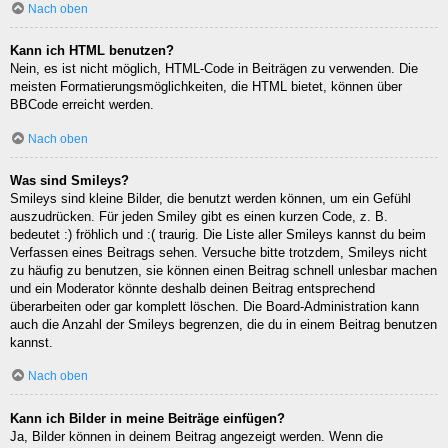
Nach oben
Kann ich HTML benutzen?
Nein, es ist nicht möglich, HTML-Code in Beiträgen zu verwenden. Die
meisten Formatierungsmöglichkeiten, die HTML bietet, können über
BBCode erreicht werden.
Nach oben
Was sind Smileys?
Smileys sind kleine Bilder, die benutzt werden können, um ein Gefühl
auszudrücken. Für jeden Smiley gibt es einen kurzen Code, z. B.
bedeutet :) fröhlich und :( traurig. Die Liste aller Smileys kannst du beim
Verfassen eines Beitrags sehen. Versuche bitte trotzdem, Smileys nicht
zu häufig zu benutzen, sie können einen Beitrag schnell unlesbar machen
und ein Moderator könnte deshalb deinen Beitrag entsprechend
überarbeiten oder gar komplett löschen. Die Board-Administration kann
auch die Anzahl der Smileys begrenzen, die du in einem Beitrag benutzen
kannst.
Nach oben
Kann ich Bilder in meine Beiträge einfügen?
Ja, Bilder können in deinem Beitrag angezeigt werden. Wenn die