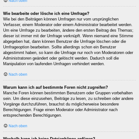
Nach oben
Wie bearbeite oder lösche ich eine Umfrage?
Wie bei den Beiträgen können Umfragen nur vom ursprünglichen
Verfasser, einem Moderator oder einem Administrator bearbeitet werden.
Um eine Umfrage zu bearbeiten, ändere den ersten Beitrag des Themas;
dieser ist immer mit der Umfrage verknüpft. Wenn niemand eine Stimme
abgegeben hat, dann können Benutzer die Umfrage löschen oder die
Umfrageoption bearbeiten. Sollte allerdings schon ein Benutzer
abgestimmt haben, so kann die Umfrage nur noch von Moderatoren oder
Administratoren geändert oder gelöscht werden. Dadurch soll die
Manipulation von laufenden Umfragen verhindert werden.
Nach oben
Warum kann ich auf bestimmte Foren nicht zugreifen?
Manche Foren können bestimmten Benutzern oder Gruppen vorbehalten
sein. Um diese einzusehen, Beiträge zu lesen, zu schreiben oder andere
Vorgänge durchzuführen, brauchst du möglicherweise besondere
Berechtigungen. Frage einen Moderator oder Administrator nach
entsprechenden Berechtigungen.
Nach oben
Weshalb kann ich keine Dateianhänge anfügen?