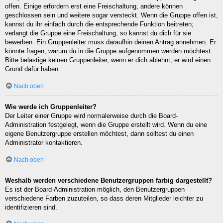
offen. Einige erfordern erst eine Freischaltung, andere können
geschlossen sein und weitere sogar versteckt. Wenn die Gruppe offen ist,
kannst du ihr einfach durch die entsprechende Funktion beitreten;
verlangt die Gruppe eine Freischaltung, so kannst du dich für sie
bewerben. Ein Gruppenleiter muss daraufhin deinen Antrag annehmen. Er
könnte fragen, warum du in die Gruppe aufgenommen werden möchtest.
Bitte belästige keinen Gruppenleiter, wenn er dich ablehnt, er wird einen
Grund dafür haben.
Nach oben
Wie werde ich Gruppenleiter?
Der Leiter einer Gruppe wird normalerweise durch die Board-
Administration festgelegt, wenn die Gruppe erstellt wird. Wenn du eine
eigene Benutzergruppe erstellen möchtest, dann solltest du einen
Administrator kontaktieren.
Nach oben
Weshalb werden verschiedene Benutzergruppen farbig dargestellt?
Es ist der Board-Administration möglich, den Benutzergruppen
verschiedene Farben zuzuteilen, so dass deren Mitglieder leichter zu
identifizieren sind.