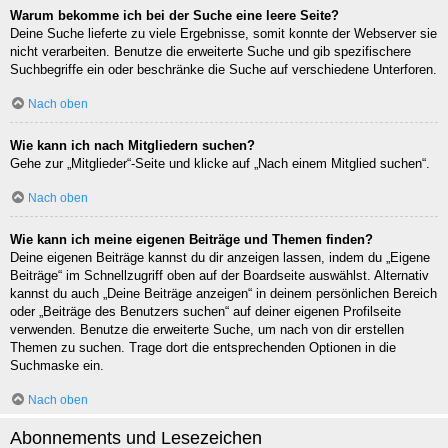
Warum bekomme ich bei der Suche eine leere Seite?
Deine Suche lieferte zu viele Ergebnisse, somit konnte der Webserver sie
nicht verarbeiten. Benutze die erweiterte Suche und gib spezifischere
Suchbegriffe ein oder beschränke die Suche auf verschiedene Unterforen.
Nach oben
Wie kann ich nach Mitgliedern suchen?
Gehe zur „Mitglieder“-Seite und klicke auf „Nach einem Mitglied suchen“.
Nach oben
Wie kann ich meine eigenen Beiträge und Themen finden?
Deine eigenen Beiträge kannst du dir anzeigen lassen, indem du „Eigene
Beiträge“ im Schnellzugriff oben auf der Boardseite auswählst. Alternativ
kannst du auch „Deine Beiträge anzeigen“ in deinem persönlichen Bereich
oder „Beiträge des Benutzers suchen“ auf deiner eigenen Profilseite
verwenden. Benutze die erweiterte Suche, um nach von dir erstellen
Themen zu suchen. Trage dort die entsprechenden Optionen in die
Suchmaske ein.
Nach oben
Abonnements und Lesezeichen