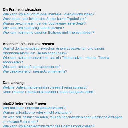
Die Foren durchsuchen
Wie kann ich ein Forum oder mehrere Foren durchsuchen?
Weshalb erhalte ich bei der Suche keine Ergebnisse?
Warum bekomme ich bei der Suche eine leere Seite?
Wie kann ich nach Mitgliedern suchen?
Wie kann ich meine eigenen Beiträge und Themen finden?
Abonnements und Lesezeichen
Was ist der Unterschied zwischen einem Lesezeichen und einem
Abonnements für ein Thema oder Forum?
Wie kann ich ein Lesezeichen auf ein Thema setzen oder ein Thema
abonnieren?
Wie kann ich ein Forum abonnieren?
Wie deaktiviere ich meine Abonnements?
Dateianhänge
Welche Dateianhänge sind in diesem Forum zulässig?
Kann ich eine Übersicht all meiner Dateianhänge erhalten?
phpBB betreffende Fragen
Wer hat diese Forensoftware entwickelt?
Warum ist Funktion x oder y nicht enthalten?
An wen soll ich mich wenden, falls es Beschwerden oder juristische Anfragen
zu diesem Forum gibt?
Wie kann ich einen Administrator des Boards kontaktieren?