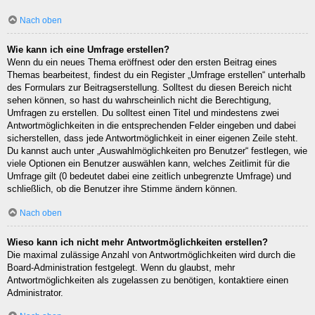
Nach oben
Wie kann ich eine Umfrage erstellen?
Wenn du ein neues Thema eröffnest oder den ersten Beitrag eines
Themas bearbeitest, findest du ein Register „Umfrage erstellen“ unterhalb
des Formulars zur Beitragserstellung. Solltest du diesen Bereich nicht
sehen können, so hast du wahrscheinlich nicht die Berechtigung,
Umfragen zu erstellen. Du solltest einen Titel und mindestens zwei
Antwortmöglichkeiten in die entsprechenden Felder eingeben und dabei
sicherstellen, dass jede Antwortmöglichkeit in einer eigenen Zeile steht.
Du kannst auch unter „Auswahlmöglichkeiten pro Benutzer“ festlegen, wie
viele Optionen ein Benutzer auswählen kann, welches Zeitlimit für die
Umfrage gilt (0 bedeutet dabei eine zeitlich unbegrenzte Umfrage) und
schließlich, ob die Benutzer ihre Stimme ändern können.
Nach oben
Wieso kann ich nicht mehr Antwortmöglichkeiten erstellen?
Die maximal zulässige Anzahl von Antwortmöglichkeiten wird durch die
Board-Administration festgelegt. Wenn du glaubst, mehr
Antwortmöglichkeiten als zugelassen zu benötigen, kontaktiere einen
Administrator.