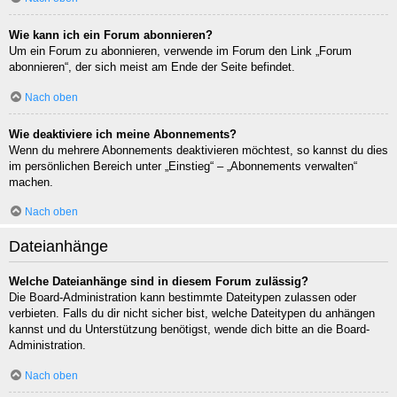
Wie kann ich ein Forum abonnieren?
Um ein Forum zu abonnieren, verwende im Forum den Link „Forum
abonnieren“, der sich meist am Ende der Seite befindet.
Nach oben
Wie deaktiviere ich meine Abonnements?
Wenn du mehrere Abonnements deaktivieren möchtest, so kannst du dies
im persönlichen Bereich unter „Einstieg“ – „Abonnements verwalten“
machen.
Nach oben
Dateianhänge
Welche Dateianhänge sind in diesem Forum zulässig?
Die Board-Administration kann bestimmte Dateitypen zulassen oder
verbieten. Falls du dir nicht sicher bist, welche Dateitypen du anhängen
kannst und du Unterstützung benötigst, wende dich bitte an die Board-
Administration.
Nach oben