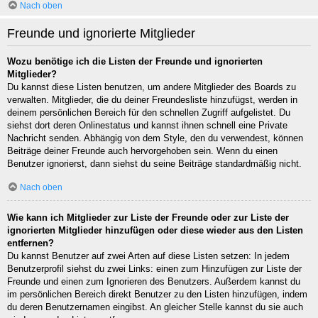
Nach oben
Freunde und ignorierte Mitglieder
Wozu benötige ich die Listen der Freunde und ignorierten
Mitglieder?
Du kannst diese Listen benutzen, um andere Mitglieder des Boards zu
verwalten. Mitglieder, die du deiner Freundesliste hinzufügst, werden in
deinem persönlichen Bereich für den schnellen Zugriff aufgelistet. Du
siehst dort deren Onlinestatus und kannst ihnen schnell eine Private
Nachricht senden. Abhängig von dem Style, den du verwendest, können
Beiträge deiner Freunde auch hervorgehoben sein. Wenn du einen
Benutzer ignorierst, dann siehst du seine Beiträge standardmäßig nicht.
Nach oben
Wie kann ich Mitglieder zur Liste der Freunde oder zur Liste der
ignorierten Mitglieder hinzufügen oder diese wieder aus den Listen
entfernen?
Du kannst Benutzer auf zwei Arten auf diese Listen setzen: In jedem
Benutzerprofil siehst du zwei Links: einen zum Hinzufügen zur Liste der
Freunde und einen zum Ignorieren des Benutzers. Außerdem kannst du
im persönlichen Bereich direkt Benutzer zu den Listen hinzufügen, indem
du deren Benutzernamen eingibst. An gleicher Stelle kannst du sie auch