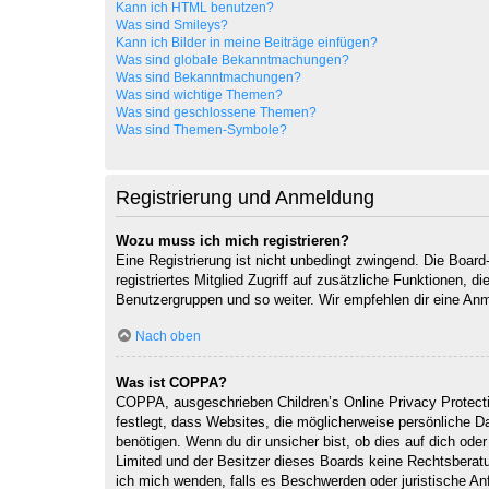
Kann ich HTML benutzen?
Was sind Smileys?
Kann ich Bilder in meine Beiträge einfügen?
Was sind globale Bekanntmachungen?
Was sind Bekanntmachungen?
Was sind wichtige Themen?
Was sind geschlossene Themen?
Was sind Themen-Symbole?
Registrierung und Anmeldung
Wozu muss ich mich registrieren?
Eine Registrierung ist nicht unbedingt zwingend. Die Board-
registriertes Mitglied Zugriff auf zusätzliche Funktionen, d
Benutzergruppen und so weiter. Wir empfehlen dir eine Anmeld
Nach oben
Was ist COPPA?
COPPA, ausgeschrieben Children’s Online Privacy Protecti
festlegt, dass Websites, die möglicherweise persönliche 
benötigen. Wenn du dir unsicher bist, ob dies auf dich oder
Limited und der Besitzer dieses Boards keine Rechtsberatun
ich mich wenden, falls es Beschwerden oder juristische A