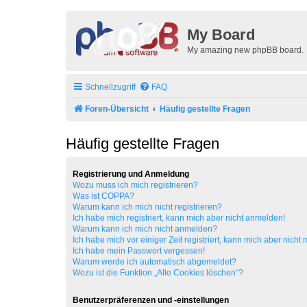
My Board
My amazing new phpBB board.
Schnellzugriff
FAQ
Foren-Übersicht
Häufig gestellte Fragen
Häufig gestellte Fragen
Registrierung und Anmeldung
Wozu muss ich mich registrieren?
Was ist COPPA?
Warum kann ich mich nicht registrieren?
Ich habe mich registriert, kann mich aber nicht anmelden!
Warum kann ich mich nicht anmelden?
Ich habe mich vor einiger Zeit registriert, kann mich aber nich
Ich habe mein Passwort vergessen!
Warum werde ich automatisch abgemeldet?
Wozu ist die Funktion „Alle Cookies löschen“?
Benutzerpräferenzen und -einstellungen