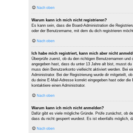
Nach oben
Warum kann ich mich nicht registrieren?
Es kann sein, dass die Board-Administration die Registri
oder der Benutzername, mit dem du dich registrieren möcht
Nach oben
Ich habe mich registriert, kann mich aber nicht anmeld
Überprüfe zuerst, ob du den richtigen Benutzernamen und
angegeben hast, dass du unter 13 Jahre alt bist, musst du 
muss dein Benutzerkonto vielleicht aktiviert werden. Bei e
Administrator. Bei der Registrierung wurde dir mitgeteilt, 
du deine E-Mail-Adresse korrekt eingegeben hast oder die 
kontaktiere einen Administrator.
Nach oben
Warum kann ich mich nicht anmelden?
Dafür gibt es viele mögliche Gründe. Prüfe zunächst, ob d
dass du nicht gesperrt wurdest. Es ist ebenfalls möglich, 
Nach oben