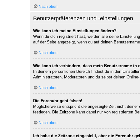
Nach oben
Benutzerpräferenzen und -einstellungen
Wie kann ich meine Einstellungen ändern?
Wenn du dich registriert hast, werden alle deine Einstellu
auf der Seite angezeigt, wenn du auf deinen Benutzernamen 
Nach oben
Wie kann ich verhindern, dass mein Benutzername in d
In deinem persönlichen Bereich findest du in den Einstell
Administratoren, Moderatoren und du selbst deinen Online-
Nach oben
Die Forenuhr geht falsch!
Möglicherweise entspricht die angezeigte Zeit nicht deiner 
festlegen. Die Zeitzone kann dabei nur von registrierten Ben
Nach oben
Ich habe die Zeitzone eingestellt, aber die Forenuhr g