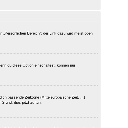
n „Persönlichen Bereich“; der Link dazu wird meist oben
Wenn du diese Option einschaltest, können nur
dich passende Zeitzone (Mitteleuropäische Zeit, ...)
 Grund, dies jetzt zu tun.